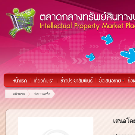
หน้าแรก
ข้อเสนอซื้อ
เสนอโดย