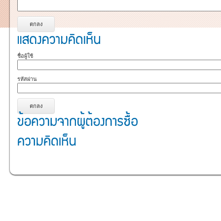
ชื่อผู้ใช้
รหัสผ่าน