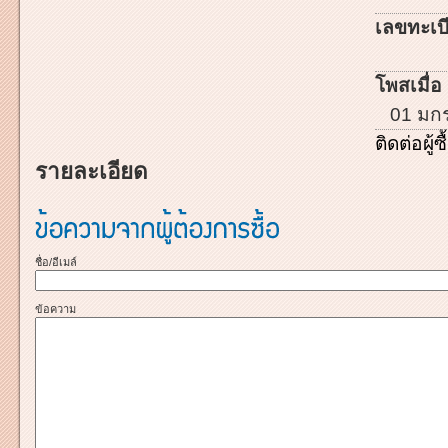
เลขทะเบี
โพสเมื่อ 
01 มก
ติดต่อผู้ซื
รายละเอียด
ชื่อ/อีเมล์
ข้อความ