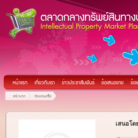
หน้าแรก
ข้อเสนอซื้อ
เสนอโดย