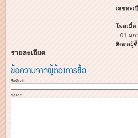
เลขทะเบี
โพสเมื่อ 
01 มก
ติดต่อผู้ซื
รายละเอียด
ชื่อ/อีเมล์
ข้อความ