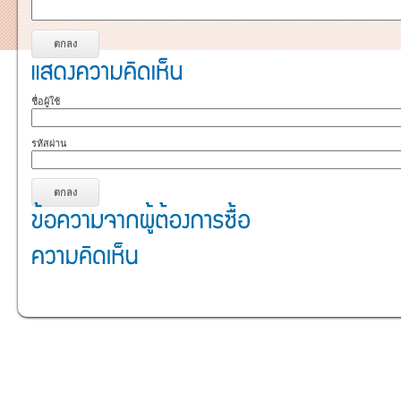
ชื่อผู้ใช้
รหัสผ่าน