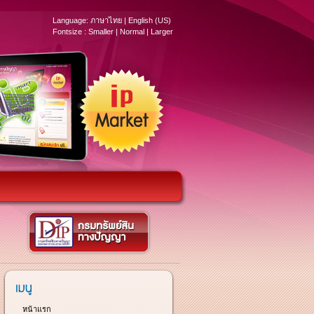
Language:
ภาษาไทย
|
English (US)
Fontsize :
Smaller
|
Normal
|
Larger
หน้าแรก