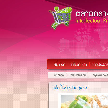
หน้าแรก
ข้อเสนอขาย
กลุ่มผลิตภัณฑ