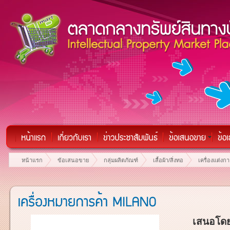
หน้าแรก
ข้อเสนอขาย
กลุ่มผลิตภัณฑ์
เสื้อผ้า/สิ่งทอ
เครื่องแต่งกา
เสนอโดย