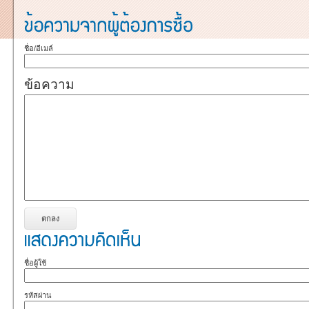
ชื่อ/อีเมล์
ข้อความ
ชื่อผู้ใช้
รหัสผ่าน