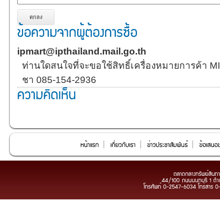
ipmart@ipthailand.mail.go.th
ท่านใดสนใจที่จะขอใช้สิทธิ์เครื่องหมายการค้า MI
ชา 085-154-2936