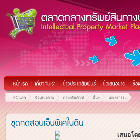
หน้าแรก
ข้อเสนอขาย
กลุ่มผลิตภัณฑ์
อื่นๆ
เกษตรกรรม
เสนอโดย