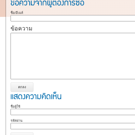
ชื่อ/อีเมล์
ข้อความ
ชื่อผู้ใช้
รหัสผ่าน