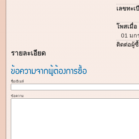
เลขทะเบี
โพสเมื่อ 
01 มก
ติดต่อผู้ซื
รายละเอียด
ชื่อ/อีเมล์
ข้อความ