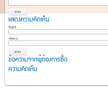
ชื่อผู้ใช้
รหัสผ่าน