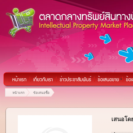
หน้าแรก
ข้อเสนอซื้อ
เสนอโดย