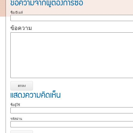
ชื่อ/อีเมล์
ข้อความ
ชื่อผู้ใช้
รหัสผ่าน