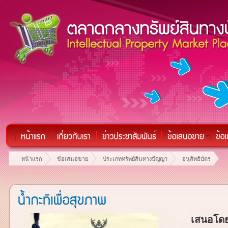
หน้าแรก
ข้อเสนอขาย
ประเภททรัพย์สินทางปัญญา
อนุสิทธิบัตร
เสนอโดย