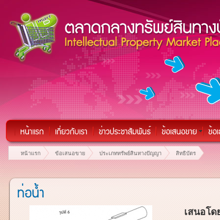
หน้าแรก
ข้อเสนอขาย
ประเภททรัพย์สินทางปัญญา
สิทธิบัตร
เสนอโดย