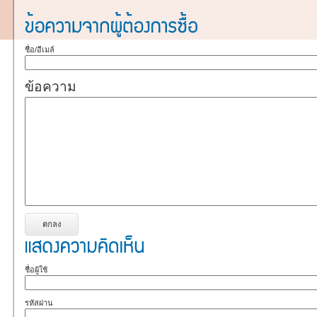
ชื่อ/อีเมล์
ข้อความ
ชื่อผู้ใช้
รหัสผ่าน