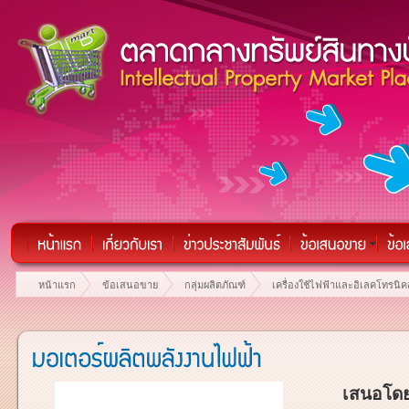
หน้าแรก
ข้อเสนอขาย
กลุ่มผลิตภัณฑ์
เครื่องใช้ไฟฟ้าและอิเลคโทรนิคส
เสนอโดย