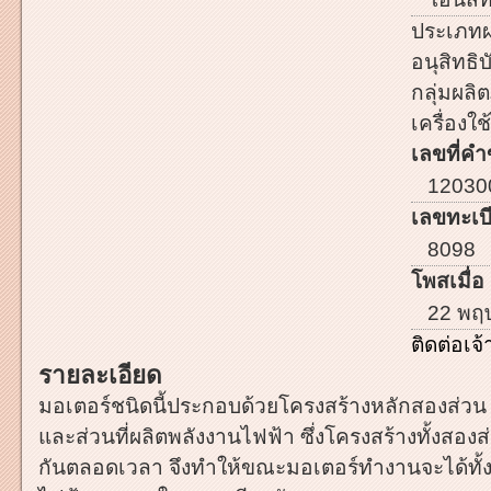
ประเภทผ
อนุสิทธิบ
กลุ่มผลิต
เครื่องใ
เลขที่คำ
12030
เลขทะเบี
8098
โพสเมื่อ 
22 พฤ
ติดต่อเ
รายละเอียด
มอเตอร์ชนิดนี้ประกอบด้วยโครงสร้างหลักสองส่วน ค
และส่วนที่ผลิตพลังงานไฟฟ้า ซึ่งโครงสร้างทั้งสองส
กันตลอดเวลา จึงทำให้ขณะมอเตอร์ทำงานจะได้ทั