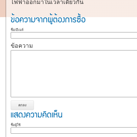
ไฟฟ้าออกมาในเวลาเดียวกัน
ชื่อ/อีเมล์
ข้อความ
ชื่อผู้ใช้