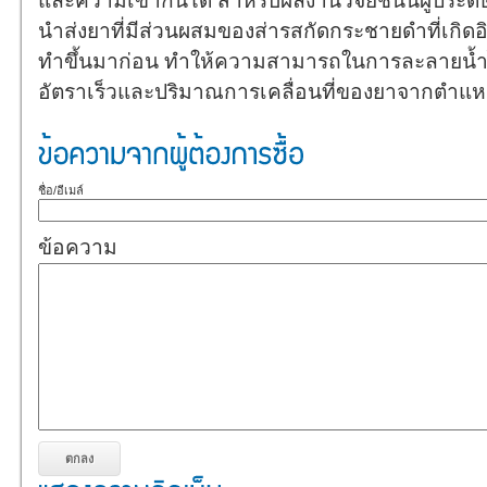
และความเข้ากันได้ สำหรับผลงานวิจัยชิ้นนี้ผู้ประดิ
นำส่งยาที่มีส่วนผสมของส่ารสกัดกระชายดำที่เกิดอิมัลช
ทำขึ้นมาก่อน ทำให้ความสามารถในการละลายน้ำได
อัตราเร็วและปริมาณการเคลื่อนที่ของยาจากตำแหน่งเ
ชื่อ/อีเมล์
ข้อความ