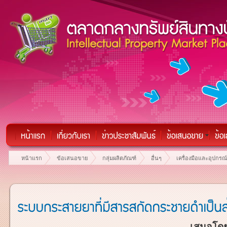
หน้าแรก
ข้อเสนอขาย
กลุ่มผลิตภัณฑ์
อื่นๆ
เครื่องมือและอุปกร
เสนอโดย