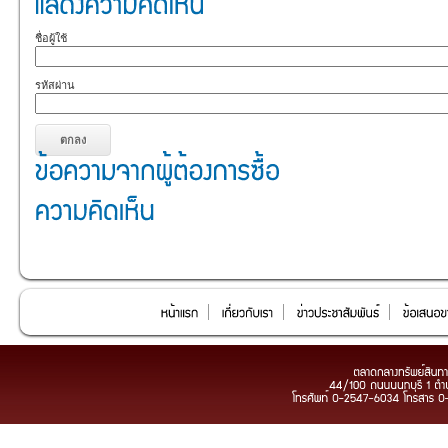
ชื่อผู้ใช้
รหัสผ่าน