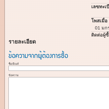
เลขทะเบี
โพสเมื่อ 
01 มก
ติดต่อผู้ซื
รายละเอียด
ชื่อ/อีเมล์
ข้อความ