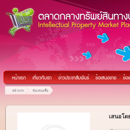
หน้าแรก
ข้อเสนอซื้อ
เสนอโดย