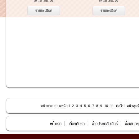
เสนอโดย:
tlo
เสนอโดย:
tlo
รายละเอียด
รายละเอียด
หน้าแรก ก่อนหน้า 1
2
3
4
5
6
7
8
9
10
11
ต่อไป
หน้าสุดท