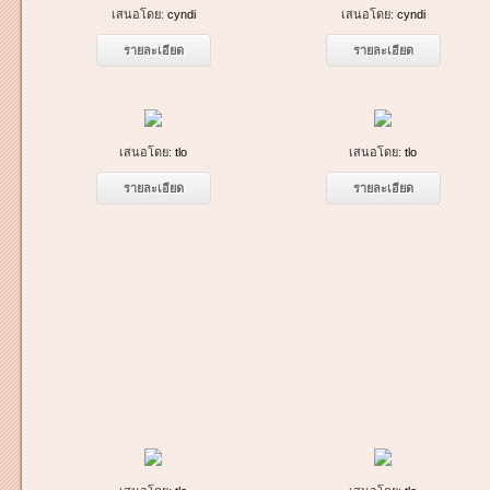
เสนอโดย:
cyndi
เสนอโดย:
cyndi
รายละเอียด
รายละเอียด
เสนอโดย:
tlo
เสนอโดย:
tlo
รายละเอียด
รายละเอียด