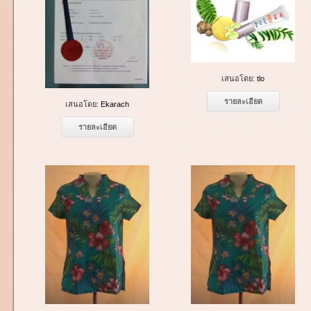
เสนอโดย:
tlo
รายละเอียด
เสนอโดย:
Ekarach
รายละเอียด