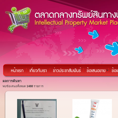
ผลการค้นหา
พบข้อเสนอทั้งหมด
1488
รายการ