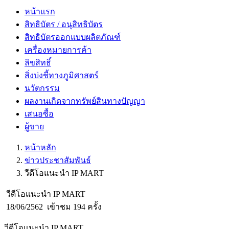
หน้าแรก
สิทธิบัตร / อนุสิทธิบัตร
สิทธิบัตรออกแบบผลิตภัณฑ์
เครื่องหมายการค้า
ลิขสิทธิ์
สิ่งบ่งชี้ทางภูมิศาสตร์
นวัตกรรม
ผลงานเกิดจากทรัพย์สินทางปัญญา
เสนอซื้อ
ผู้ขาย
หน้าหลัก
ข่าวประชาสัมพันธ์
วีดีโอแนะนำ IP MART
วีดีโอแนะนำ IP MART
18/06/2562
เข้าชม 194 ครั้ง
วีดีโอแนะนำ IP MART