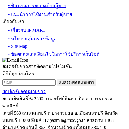
• ขั้นตอนการลงทะเบียนผู้ขาย
• แนะนำการใช้งานสำหรับผู้ขาย
เกี่ยวกับเรา
• เกี่ยวกับ IP MART
• นโยบายคุ้มครองข้อมูล
• Site Map
• ข้อตกลงและเงื่อนไขในการใช้บริการเว็บไซต์
สมัครรับข่าวสาร ติดตามโปรโมชั่น
ที่ดีที่สุดก่อนใคร
สมัครรับจดหมายข่าว
ยกเลิกรับจดหมายข่าว
สงวนลิขสิทธิ์ © 2560 กรมทรัพย์สินทางปัญญา กระทรวง
พาณิชย์
เลขที่ 563 ถนนนนทบุรี ต.บางกระสอ อ.เมืองนนทบุรี จังหวัด
นนทบุรี 11000 อีเมล์ :
Dipadmin@moc.go.th
สายด่วน 1368
จำนวนข้าชมวันนี้ 363 จำนวนเข้าชมทั้งหมด 380,410