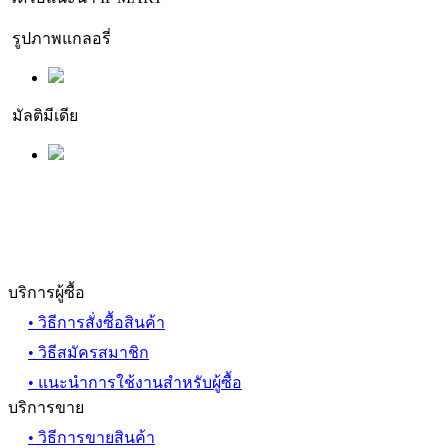
รูปภาพแกลอรี่
มัลติมีเดีย
บริการผู้ซื้อ
• วิธีการสั่งซื้อสินค้า
• วิธีสมัครสมาชิก
• แนะนำการใช้งานสำหรับผู้ซื้อ
บริการขาย
• วิธีการขายสินค้า