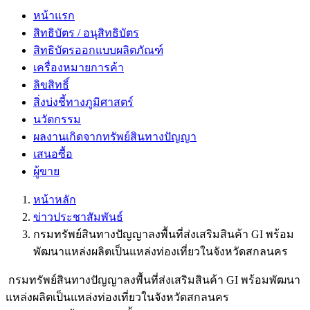
หน้าแรก
สิทธิบัตร / อนุสิทธิบัตร
สิทธิบัตรออกแบบผลิตภัณฑ์
เครื่องหมายการค้า
ลิขสิทธิ์
สิ่งบ่งชี้ทางภูมิศาสตร์
นวัตกรรม
ผลงานเกิดจากทรัพย์สินทางปัญญา
เสนอซื้อ
ผู้ขาย
หน้าหลัก
ข่าวประชาสัมพันธ์
กรมทรัพย์สินทางปัญญาลงพื้นที่ส่งเสริมสินค้า GI พร้อม
พัฒนาแหล่งผลิตเป็นแหล่งท่องเที่ยวในจังหวัดสกลนคร
กรมทรัพย์สินทางปัญญาลงพื้นที่ส่งเสริมสินค้า GI พร้อมพัฒนา
แหล่งผลิตเป็นแหล่งท่องเที่ยวในจังหวัดสกลนคร