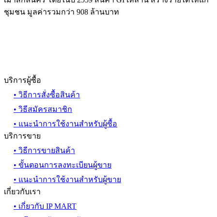
ชุมชน มูลค่ารวมกว่า 908 ล้านบาท
บริการผู้ซื้อ
• วิธีการสั่งซื้อสินค้า
• วิธีสมัครสมาชิก
• แนะนำการใช้งานสำหรับผู้ซื้อ
บริการขาย
• วิธีการขายสินค้า
• ขั้นตอนการลงทะเบียนผู้ขาย
• แนะนำการใช้งานสำหรับผู้ขาย
เกี่ยวกับเรา
• เกี่ยวกับ IP MART