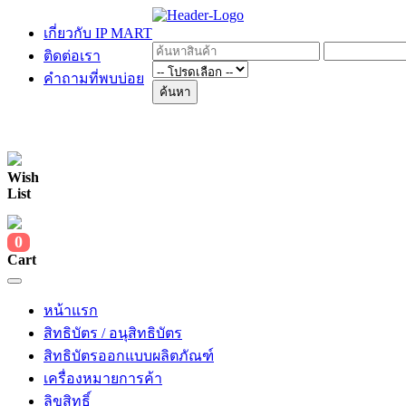
เกี่ยวกับ IP MART
ติดต่อเรา
คำถามที่พบบ่อย
ค้นหา
Wish
List
0
Cart
หน้าแรก
สิทธิบัตร / อนุสิทธิบัตร
สิทธิบัตรออกแบบผลิตภัณฑ์
เครื่องหมายการค้า
ลิขสิทธิ์