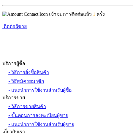
เข้าชมการติดต่อแล้ว
1
ครั้ง
ติดต่อผู้ขาย
บริการผู้ซื้อ
• วิธีการสั่งซื้อสินค้า
• วิธีสมัครสมาชิก
• แนะนำการใช้งานสำหรับผู้ซื้อ
บริการขาย
• วิธีการขายสินค้า
• ขั้นตอนการลงทะเบียนผู้ขาย
• แนะนำการใช้งานสำหรับผู้ขาย
เกี่ยวกับเรา