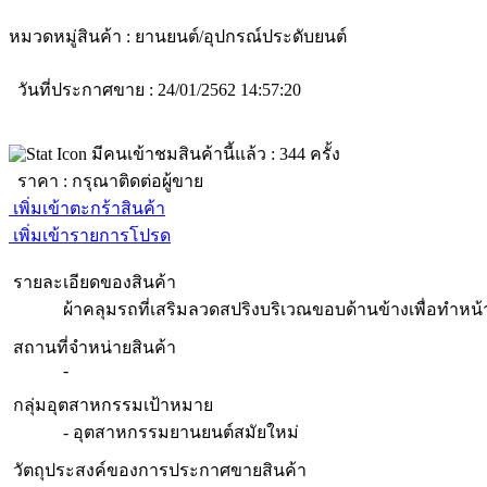
หมวดหมู่สินค้า :
ยานยนต์/อุปกรณ์ประดับยนต์
วันที่ประกาศขาย : 24/01/2562 14:57:20
มีคนเข้าชมสินค้านี้แล้ว :
344
ครั้ง
ราคา :
กรุณาติดต่อผู้ขาย
เพิ่มเข้าตะกร้าสินค้า
เพิ่มเข้ารายการโปรด
รายละเอียดของสินค้า
ผ้าคลุมรถที่เสริมลวดสปริงบริเวณขอบด้านข้างเพื่อทำหน้
สถานที่จำหน่ายสินค้า
-
กลุ่มอุตสาหกรรมเป้าหมาย
- อุตสาหกรรมยานยนต์สมัยใหม่
วัตถุประสงค์ของการประกาศขายสินค้า