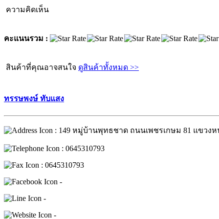
ความคิดเห็น
คะแนนรวม :
สินค้าที่คุณอาจสนใจ
ดูสินค้าทั้งหมด >>
ทรรษพงษ์ ทับแสง
: 149 หมู่บ้านพุทธชาด ถนนเพชรเกษม 81 แขวง
: 0645310793
: 0645310793
-
-
-