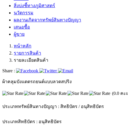
สิ่งบ่งชี้ทางภูมิศาสตร์
นวัตกรรม
ผลงานเกิดจากทรัพย์สินทางปัญญา
เสนอซื้อ
ผู้ขาย
หน้าหลัก
รายการสินค้า
รายละเอียดสินค้า
Share :
ผ้าคลุมบังแดดรถยนต์แบบลวดสปริง
(0.0 คะ
ประเภททรัพย์สินทางปัญญา :
สิทธิบัตร / อนุสิทธิบัตร
ประเภทสิทธิบัตร :
อนุสิทธิบัตร