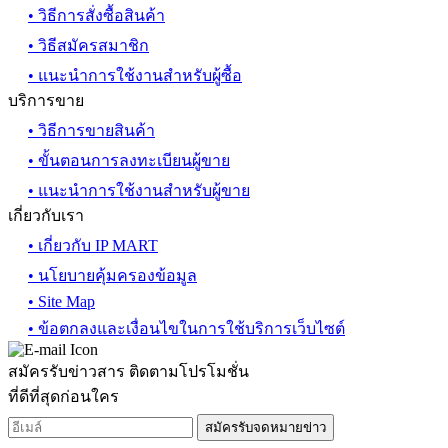
• วิธีการสั่งซื้อสินค้า
• วิธีสมัครสมาชิก
• แนะนำการใช้งานสำหรับผู้ซื้อ
บริการขาย
• วิธีการขายสินค้า
• ขั้นตอนการลงทะเบียนผู้ขาย
• แนะนำการใช้งานสำหรับผู้ขาย
เกี่ยวกับเรา
• เกี่ยวกับ IP MART
• นโยบายคุ้มครองข้อมูล
• Site Map
• ข้อตกลงและเงื่อนไขในการใช้บริการเว็บไซต์
สมัครรับข่าวสาร ติดตามโปรโมชั่น
ที่ดีที่สุดก่อนใคร
สมัครรับจดหมายข่าว