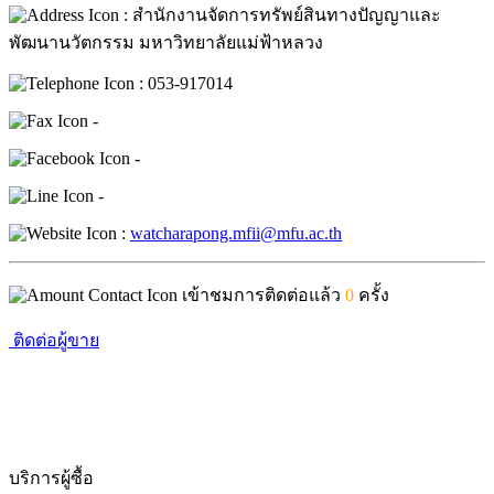
: สำนักงานจัดการทรัพย์สินทางปัญญาและ
พัฒนานวัตกรรม มหาวิทยาลัยแม่ฟ้าหลวง
: 053-917014
-
-
-
:
watcharapong.mfii@mfu.ac.th
เข้าชมการติดต่อแล้ว
0
ครั้ง
ติดต่อผู้ขาย
บริการผู้ซื้อ