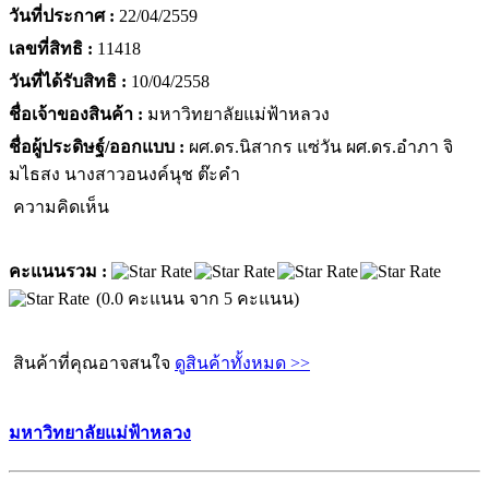
วันที่ประกาศ :
22/04/2559
เลขที่สิทธิ :
11418
วันที่ได้รับสิทธิ :
10/04/2558
ชื่อเจ้าของสินค้า :
มหาวิทยาลัยแม่ฟ้าหลวง
ชื่อผู้ประดิษฐ์/ออกแบบ :
ผศ.ดร.นิสากร แซ่วัน ผศ.ดร.อำภา จิ
มไธสง นางสาวอนงค์นุช ต๊ะคำ
ความคิดเห็น
คะแนนรวม :
(0.0 คะแนน จาก 5 คะแนน)
สินค้าที่คุณอาจสนใจ
ดูสินค้าทั้งหมด >>
มหาวิทยาลัยแม่ฟ้าหลวง