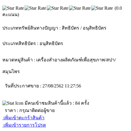
(0.0
คะแนน)
ประเภททรัพย์สินทางปัญญา :
สิทธิบัตร / อนุสิทธิบัตร
ประเภทสิทธิบัตร :
อนุสิทธิบัตร
หมวดหมู่สินค้า :
เครื่องสำอาง
ผลิตภัณฑ์เพื่อสุขภาพ/สปา/
สมุนไพร
วันที่ประกาศขาย : 27/08/2562 11:27:56
มีคนเข้าชมสินค้านี้แล้ว :
84
ครั้ง
ราคา :
กรุณาติดต่อผู้ขาย
เพิ่มเข้าตะกร้าสินค้า
เพิ่มเข้ารายการโปรด