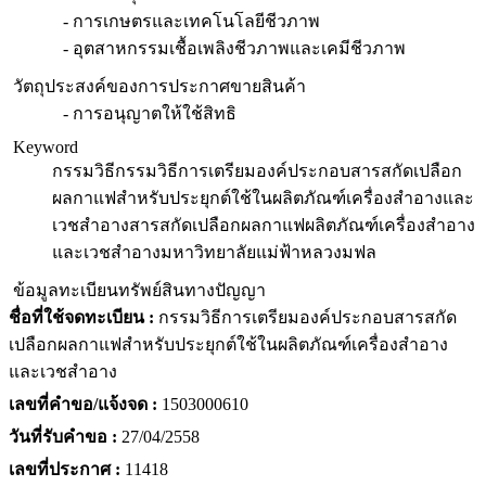
- การเกษตรและเทคโนโลยีชีวภาพ
- อุตสาหกรรมเชื้อเพลิงชีวภาพและเคมีชีวภาพ
วัตถุประสงค์ของการประกาศขายสินค้า
- การอนุญาตให้ใช้สิทธิ
Keyword
กรรมวิธี
กรรมวิธีการเตรียมองค์ประกอบสารสกัดเปลือก
ผลกาแฟสำหรับประยุกต์ใช้ในผลิตภัณฑ์เครื่องสำอางและ
เวชสำอาง
สารสกัด
เปลือกผลกาแฟ
ผลิตภัณฑ์เครื่องสำอาง
และเวชสำอาง
มหาวิทยาลัยแม่ฟ้าหลวง
มฟล
ข้อมูลทะเบียนทรัพย์สินทางปัญญา
ชื่อที่ใช้จดทะเบียน :
กรรมวิธีการเตรียมองค์ประกอบสารสกัด
เปลือกผลกาแฟสำหรับประยุกต์ใช้ในผลิตภัณฑ์เครื่องสำอาง
และเวชสำอาง
เลขที่คำขอ/แจ้งจด :
1503000610
วันที่รับคำขอ :
27/04/2558
เลขที่ประกาศ :
11418