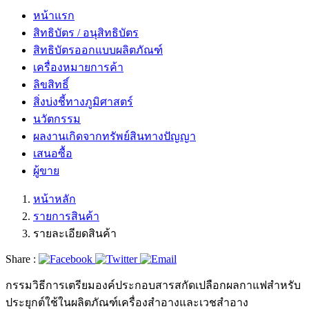
หน้าแรก
สิทธิบัตร / อนุสิทธิบัตร
สิทธิบัตรออกแบบผลิตภัณฑ์
เครื่องหมายการค้า
ลิขสิทธิ์
สิ่งบ่งชี้ทางภูมิศาสตร์
นวัตกรรม
ผลงานเกิดจากทรัพย์สินทางปัญญา
เสนอซื้อ
ผู้ขาย
หน้าหลัก
รายการสินค้า
รายละเอียดสินค้า
Share :
กรรมวิธีการเตรียมองค์ประกอบสารสกัดเปลือกผลกาแฟสำหรับ
ประยุกต์ใช้ในผลิตภัณฑ์เครื่องสำอางและเวชสำอาง