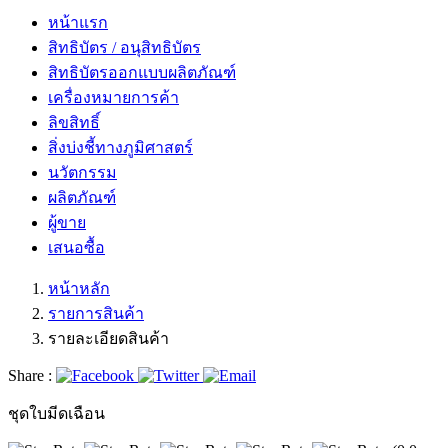
หน้าแรก
สิทธิบัตร / อนุสิทธิบัตร
สิทธิบัตรออกแบบผลิตภัณฑ์
เครื่องหมายการค้า
ลิขสิทธิ์
สิ่งบ่งชี้ทางภูมิศาสตร์
นวัตกรรม
ผลิตภัณฑ์
ผู้ขาย
เสนอซื้อ
หน้าหลัก
รายการสินค้า
รายละเอียดสินค้า
Share :
ชุดใบมีดเฉือน