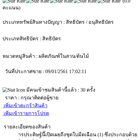
(0.0
คะแนน)
ประเภททรัพย์สินทางปัญญา :
สิทธิบัตร / อนุสิทธิบัตร
ประเภทสิทธิบัตร :
สิทธิบัตร
หมวดหมู่สินค้า :
ผลิตภัณฑ์ในสวน/ต้นไม้
วันที่ประกาศขาย : 09/01/2561 17:02:11
มีคนเข้าชมสินค้านี้แล้ว :
30
ครั้ง
ราคา :
กรุณาติดต่อผู้ขาย
เพิ่มเข้าตะกร้าสินค้า
เพิ่มเข้ารายการโปรด
รายละเอียดของสินค้า
ารประดิษฐ์นี้เปิดเผยถึงชุดใบมีดเฉือน (1) ซึ่งประกอบด้วย