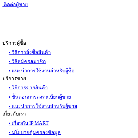
ติดต่อผู้ขาย
บริการผู้ซื้อ
• วิธีการสั่งซื้อสินค้า
• วิธีสมัครสมาชิก
• แนะนำการใช้งานสำหรับผู้ซื้อ
บริการขาย
• วิธีการขายสินค้า
• ขั้นตอนการลงทะเบียนผู้ขาย
• แนะนำการใช้งานสำหรับผู้ขาย
เกี่ยวกับเรา
• เกี่ยวกับ IP MART
• นโยบายคุ้มครองข้อมูล