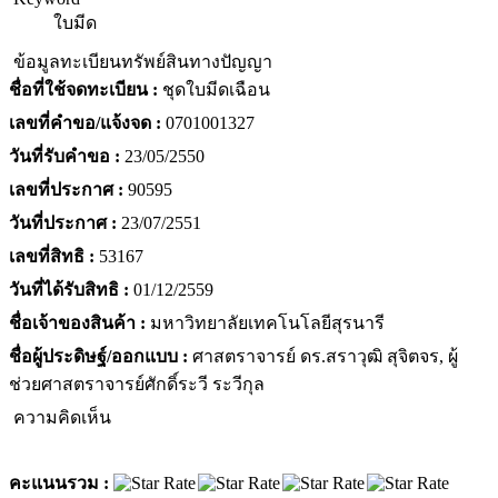
ใบมีด
ข้อมูลทะเบียนทรัพย์สินทางปัญญา
ชื่อที่ใช้จดทะเบียน :
ชุดใบมีดเฉือน
เลขที่คำขอ/แจ้งจด :
0701001327
วันที่รับคำขอ :
23/05/2550
เลขที่ประกาศ :
90595
วันที่ประกาศ :
23/07/2551
เลขที่สิทธิ :
53167
วันที่ได้รับสิทธิ :
01/12/2559
ชื่อเจ้าของสินค้า :
มหาวิทยาลัยเทคโนโลยีสุรนารี
ชื่อผู้ประดิษฐ์/ออกแบบ :
ศาสตราจารย์ ดร.สราวุฒิ สุจิตจร, ผู้
ช่วยศาสตราจารย์ศักดิ์ระวี ระวีกุล
ความคิดเห็น
คะแนนรวม :