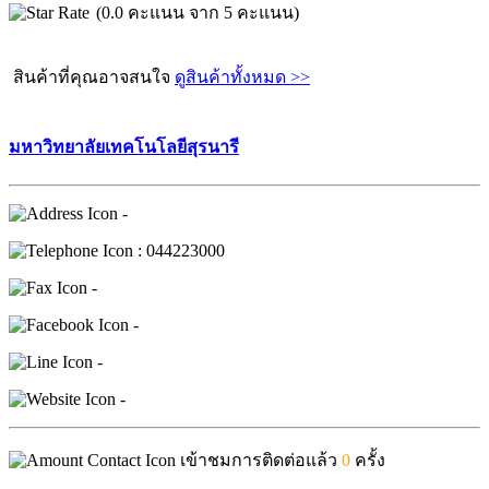
(0.0 คะแนน จาก 5 คะแนน)
สินค้าที่คุณอาจสนใจ
ดูสินค้าทั้งหมด >>
มหาวิทยาลัยเทคโนโลยีสุรนารี
-
: 044223000
-
-
-
-
เข้าชมการติดต่อแล้ว
0
ครั้ง