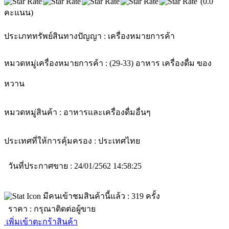
(0.0
คะแนน)
ประเภททรัพย์สินทางปัญญา :
เครื่องหมายการค้า
หมวดหมู่เครื่องหมายการค้า :
(29-33) อาหาร เครื่องดื่ม ของ
หวาน
หมวดหมู่สินค้า :
อาหารและเครื่องดื่ม
อื่นๆ
ประเทศที่ให้การคุ้มครอง :
ประเทศไทย
วันที่ประกาศขาย : 24/01/2562 14:58:25
มีคนเข้าชมสินค้านี้แล้ว :
319
ครั้ง
ราคา :
กรุณาติดต่อผู้ขาย
เพิ่มเข้าตะกร้าสินค้า