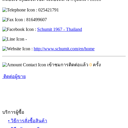
: 025421791
: 816499607
:
Schumit 1967 - Thailand
-
:
http://www.schumit.com/en/home
เข้าชมการติดต่อแล้ว
0
ครั้ง
ติดต่อผู้ขาย
บริการผู้ซื้อ
• วิธีการสั่งซื้อสินค้า