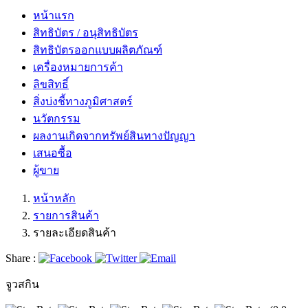
หน้าแรก
สิทธิบัตร / อนุสิทธิบัตร
สิทธิบัตรออกแบบผลิตภัณฑ์
เครื่องหมายการค้า
ลิขสิทธิ์
สิ่งบ่งชี้ทางภูมิศาสตร์
นวัตกรรม
ผลงานเกิดจากทรัพย์สินทางปัญญา
เสนอซื้อ
ผู้ขาย
หน้าหลัก
รายการสินค้า
รายละเอียดสินค้า
Share :
จูวสกิน