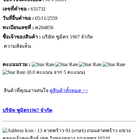
เลขที่คำขอ :
631732
วันที่ยื่นคำขอ :
05/11/2559
ทะเบียนเลขที่ :
ค264856
ชื่อเจ้าของสินค้า :
บริษัท ชูมิตร 1967 จำกัด
ความคิดเห็น
คะแนนรวม :
(0.0 คะแนน จาก 5 คะแนน)
สินค้าที่คุณอาจสนใจ
ดูสินค้าทั้งหมด >>
บริษัท ชูมิตร1967 จำกัด
: 13 ลาดพร้าว 91 (เกษร) ถนนลาดพร้าว แขวง
คลองเจ้าคุณสิงห์ เขต วังทองหลาง กรุงเทพฯ 10310