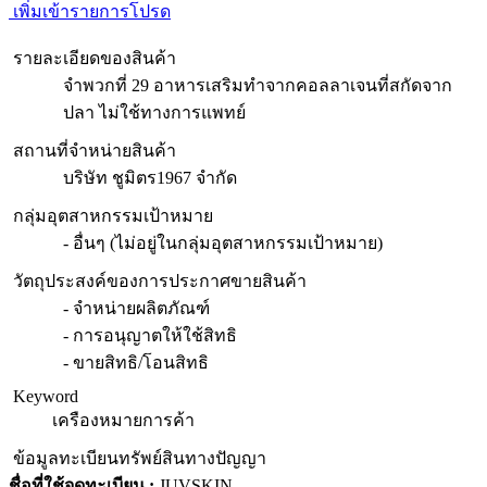
เพิ่มเข้ารายการโปรด
รายละเอียดของสินค้า
จำพวกที่ 29 อาหารเสริมทำจากคอลลาเจนที่สกัดจาก
ปลา ไม่ใช้ทางการแพทย์
สถานที่จำหน่ายสินค้า
บริษัท ชูมิตร1967 จำกัด
กลุ่มอุตสาหกรรมเป้าหมาย
- อื่นๆ (ไม่อยู่ในกลุ่มอุตสาหกรรมเป้าหมาย)
วัตถุประสงค์ของการประกาศขายสินค้า
- จำหน่ายผลิตภัณฑ์
- การอนุญาตให้ใช้สิทธิ
- ขายสิทธิ/โอนสิทธิ
Keyword
เครืองหมายการค้า
ข้อมูลทะเบียนทรัพย์สินทางปัญญา
ชื่อที่ใช้จดทะเบียน :
JUVSKIN