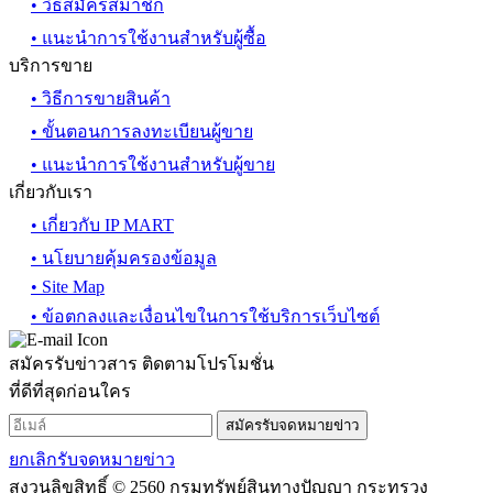
• วิธีสมัครสมาชิก
• แนะนำการใช้งานสำหรับผู้ซื้อ
บริการขาย
• วิธีการขายสินค้า
• ขั้นตอนการลงทะเบียนผู้ขาย
• แนะนำการใช้งานสำหรับผู้ขาย
เกี่ยวกับเรา
• เกี่ยวกับ IP MART
• นโยบายคุ้มครองข้อมูล
• Site Map
• ข้อตกลงและเงื่อนไขในการใช้บริการเว็บไซต์
สมัครรับข่าวสาร ติดตามโปรโมชั่น
ที่ดีที่สุดก่อนใคร
สมัครรับจดหมายข่าว
ยกเลิกรับจดหมายข่าว
สงวนลิขสิทธิ์ © 2560 กรมทรัพย์สินทางปัญญา กระทรวง