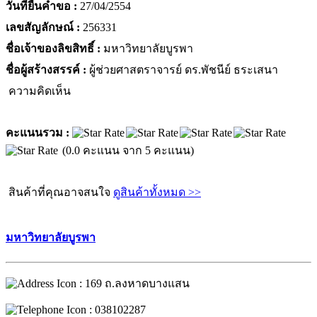
วันที่ยื่นคำขอ :
27/04/2554
เลขสัญลักษณ์ :
256331
ชื่อเจ้าของลิขสิทธิ์ :
มหาวิทยาลัยบูรพา
ชื่อผู้สร้างสรรค์ :
ผู้ช่วยศาสตราจารย์ ดร.พัชนีย์ ธระเสนา
ความคิดเห็น
คะแนนรวม :
(0.0 คะแนน จาก 5 คะแนน)
สินค้าที่คุณอาจสนใจ
ดูสินค้าทั้งหมด >>
มหาวิทยาลัยบูรพา
: 169 ถ.ลงหาดบางแสน
: 038102287