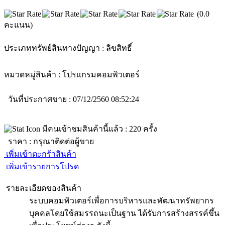
(0.0
คะแนน)
ประเภททรัพย์สินทางปัญญา :
ลิขสิทธิ์
หมวดหมู่สินค้า :
โปรแกรมคอมพิวเตอร์
วันที่ประกาศขาย : 07/12/2560 08:52:24
มีคนเข้าชมสินค้านี้แล้ว :
220
ครั้ง
ราคา :
กรุณาติดต่อผู้ขาย
เพิ่มเข้าตะกร้าสินค้า
เพิ่มเข้ารายการโปรด
รายละเอียดของสินค้า
ระบบคอมพิวเตอร์เพื่อการบริหารและพัฒนาทรัพยากร
บุคคลโดยใช้สมรรถนะเป็นฐาน ได้รับการสร้างสรรค์ขึ้น