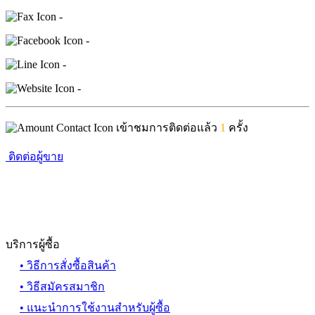
-
-
-
-
เข้าชมการติดต่อแล้ว
1
ครั้ง
ติดต่อผู้ขาย
บริการผู้ซื้อ
• วิธีการสั่งซื้อสินค้า
• วิธีสมัครสมาชิก
• แนะนำการใช้งานสำหรับผู้ซื้อ