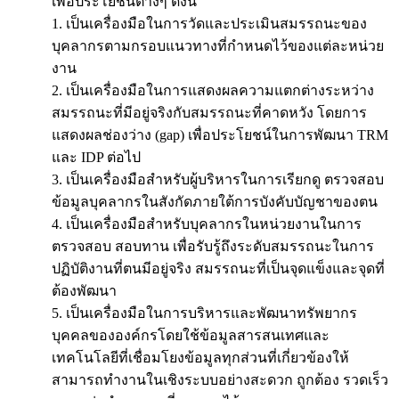
เพื่อประโยชน์ต่างๆ ดังนี้
1. เป็นเครื่องมือในการวัดและประเมินสมรรถนะของ
บุคลากรตามกรอบแนวทางที่กำหนดไว้ของแต่ละหน่วย
งาน
2. เป็นเครื่องมือในการแสดงผลความแตกต่างระหว่าง
สมรรถนะที่มีอยู่จริงกับสมรรถนะที่คาดหวัง โดยการ
แสดงผลช่องว่าง (gap) เพื่อประโยชน์ในการพัฒนา TRM
และ IDP ต่อไป
3. เป็นเครื่องมือสำหรับผู้บริหารในการเรียกดู ตรวจสอบ
ข้อมูลบุคลากรในสังกัดภายใต้การบังคับบัญชาของตน
4. เป็นเครื่องมือสำหรับบุคลากรในหน่วยงานในการ
ตรวจสอบ สอบทาน เพื่อรับรู้ถึงระดับสมรรถนะในการ
ปฏิบัติงานที่ตนมีอยู่จริง สมรรถนะที่เป็นจุดแข็งและจุดที่
ต้องพัฒนา
5. เป็นเครื่องมือในการบริหารและพัฒนาทรัพยากร
บุคคลขององค์กรโดยใช้ข้อมูลสารสนเทศและ
เทคโนโลยีที่เชื่อมโยงข้อมูลทุกส่วนที่เกี่ยวข้องให้
สามารถทำงานในเชิงระบบอย่างสะดวก ถูกต้อง รวดเร็ว