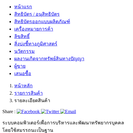
หน้าแรก
สิทธิบัตร / อนุสิทธิบัตร
สิทธิบัตรออกแบบผลิตภัณฑ์
เครื่องหมายการค้า
ลิขสิทธิ์
สิ่งบ่งชี้ทางภูมิศาสตร์
นวัตกรรม
ผลงานเกิดจากทรัพย์สินทางปัญญา
ผู้ขาย
เสนอซื้อ
หน้าหลัก
รายการสินค้า
รายละเอียดสินค้า
Share :
ระบบคอมพิวเตอร์เพื่อการบริหารและพัฒนาทรัพยากรบุคคล
โดยใช้สมรรถนะเป็นฐาน