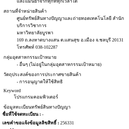
และแม่นยำจากทุกที่ทุกเวลาได้
สถานที่จำหน่ายสินค้า
ศูนย์ทรัพย์สินทางปัญญาและถ่ายทอดเทคโนโลยี สำนัก
บริการวิชาการ
มหาวิทยาลัยบูรพา
169 ถ.ลงหาดบางแสน ต.แสนสุข อ.เมือง จ.ชลบุรี 20131
โทรศัพท์ 038-102287
กลุ่มอุตสาหกรรมเป้าหมาย
- อื่นๆ (ไม่อยู่ในกลุ่มอุตสาหกรรมเป้าหมาย)
วัตถุประสงค์ของการประกาศขายสินค้า
- การอนุญาตให้ใช้สิทธิ
Keyword
โปรแกรมคอมพิวเตอร์
ข้อมูลทะเบียนทรัพย์สินทางปัญญา
ชื่อที่ใช้จดทะเบียน :
-
เลขคำขอแจ้งข้อมูลลิขสิทธิ์ :
256331