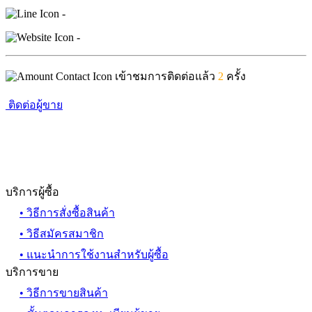
-
-
เข้าชมการติดต่อแล้ว
2
ครั้ง
ติดต่อผู้ขาย
บริการผู้ซื้อ
• วิธีการสั่งซื้อสินค้า
• วิธีสมัครสมาชิก
• แนะนำการใช้งานสำหรับผู้ซื้อ
บริการขาย
• วิธีการขายสินค้า