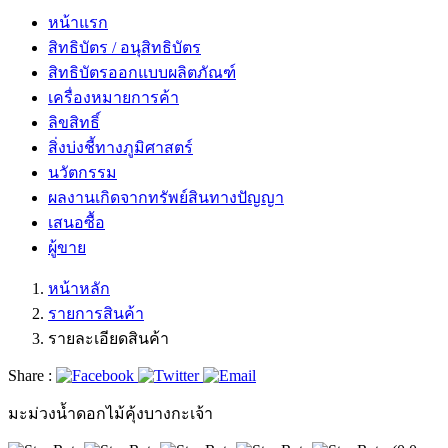
หน้าแรก
สิทธิบัตร / อนุสิทธิบัตร
สิทธิบัตรออกแบบผลิตภัณฑ์
เครื่องหมายการค้า
ลิขสิทธิ์
สิ่งบ่งชี้ทางภูมิศาสตร์
นวัตกรรม
ผลงานเกิดจากทรัพย์สินทางปัญญา
เสนอซื้อ
ผู้ขาย
หน้าหลัก
รายการสินค้า
รายละเอียดสินค้า
Share :
มะม่วงน้ำดอกไม้คุ้งบางกะเจ้า