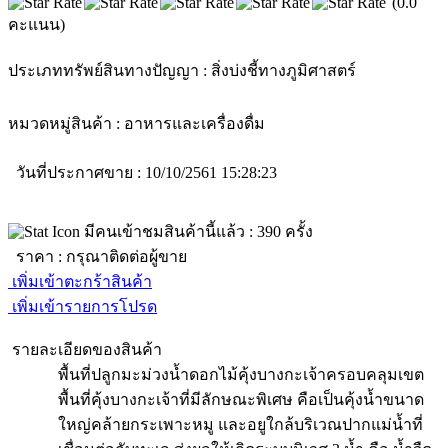
(0.0
คะแนน)
ประเภททรัพย์สินทางปัญญา :
สิ่งบ่งชี้ทางภูมิศาสตร์
หมวดหมู่สินค้า :
อาหารและเครื่องดื่ม
วันที่ประกาศขาย : 10/10/2561 15:28:23
มีคนเข้าชมสินค้านี้แล้ว :
390
ครั้ง
ราคา :
กรุณาติดต่อผู้ขาย
เพิ่มเข้าตะกร้าสินค้า
เพิ่มเข้ารายการโปรด
รายละเอียดของสินค้า
พื้นที่ปลูกมะม่วงน้ำดอกไม้คุ้งบางกะเจ้าครอบคลุมเขต
พื้นที่คุ้งบางกะเจ้าที่มีลักษณะพิเศษ คือเป็นคุ้งนํ้าขนาด
ใหญ่คล้ายกระเพาะหมู และอยูใกล้บริเวณปากแม่น้ำที่