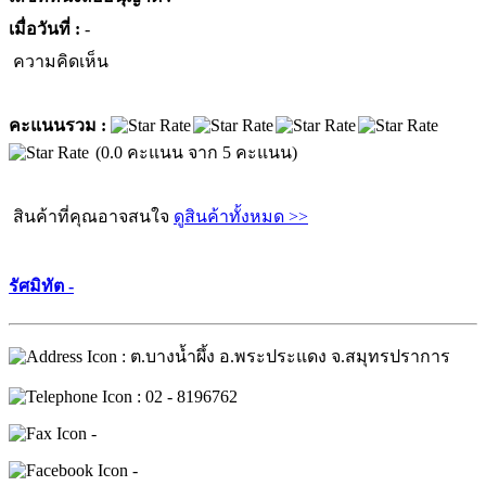
เมื่อวันที่ :
-
ความคิดเห็น
คะแนนรวม :
(0.0 คะแนน จาก 5 คะแนน)
สินค้าที่คุณอาจสนใจ
ดูสินค้าทั้งหมด >>
รัศมิทัต -
: ต.บางน้ำผึ้ง อ.พระประแดง จ.สมุทรปราการ
: 02 - 8196762
-
-