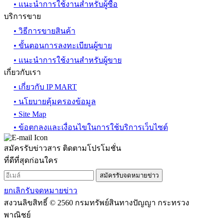
• แนะนำการใช้งานสำหรับผู้ซื้อ
บริการขาย
• วิธีการขายสินค้า
• ขั้นตอนการลงทะเบียนผู้ขาย
• แนะนำการใช้งานสำหรับผู้ขาย
เกี่ยวกับเรา
• เกี่ยวกับ IP MART
• นโยบายคุ้มครองข้อมูล
• Site Map
• ข้อตกลงและเงื่อนไขในการใช้บริการเว็บไซต์
สมัครรับข่าวสาร ติดตามโปรโมชั่น
ที่ดีที่สุดก่อนใคร
สมัครรับจดหมายข่าว
ยกเลิกรับจดหมายข่าว
สงวนลิขสิทธิ์ © 2560 กรมทรัพย์สินทางปัญญา กระทรวง
พาณิชย์