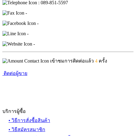
: 089-851-5597
-
-
-
-
เข้าชมการติดต่อแล้ว
4
ครั้ง
ติดต่อผู้ขาย
บริการผู้ซื้อ
• วิธีการสั่งซื้อสินค้า
• วิธีสมัครสมาชิก