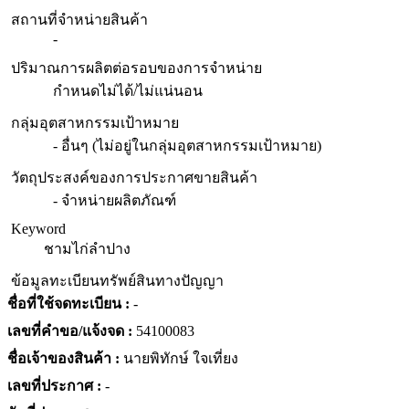
สถานที่จำหน่ายสินค้า
-
ปริมาณการผลิตต่อรอบของการจำหน่าย
กำหนดไม่ได้/ไม่แน่นอน
กลุ่มอุตสาหกรรมเป้าหมาย
- อื่นๆ (ไม่อยู่ในกลุ่มอุตสาหกรรมเป้าหมาย)
วัตถุประสงค์ของการประกาศขายสินค้า
- จำหน่ายผลิตภัณฑ์
Keyword
ชามไก่ลำปาง
ข้อมูลทะเบียนทรัพย์สินทางปัญญา
ชื่อที่ใช้จดทะเบียน :
-
เลขที่คำขอ/แจ้งจด :
54100083
ชื่อเจ้าของสินค้า :
นายพิทักษ์ ใจเที่ยง
เลขที่ประกาศ :
-