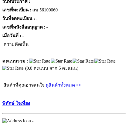
วันที่ประกาศ :
-
เลขที่ทะเบียน :
สช 56100060
วันที่จดทะเบียน :
-
เลขที่หนังสืออนุญาต :
-
เมื่อวันที่ :
-
ความคิดเห็น
คะแนนรวม :
(0.0 คะแนน จาก 5 คะแนน)
สินค้าที่คุณอาจสนใจ
ดูสินค้าทั้งหมด >>
พิทักษ์ ใจเที่ยง
-