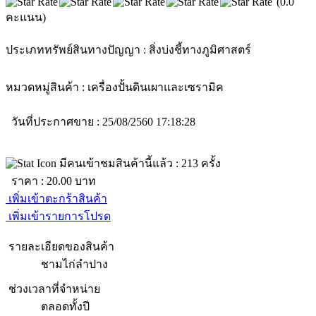
(0.0
คะแนน)
ประเภททรัพย์สินทางปัญญา :
สิ่งบ่งชี้ทางภูมิศาสตร์
หมวดหมู่สินค้า :
เครื่องปั้นดินเผาและเซรามิค
วันที่ประกาศขาย : 25/08/2560 17:18:28
มีคนเข้าชมสินค้านี้แล้ว :
213
ครั้ง
ราคา :
20.00
บาท
เพิ่มเข้าตะกร้าสินค้า
เพิ่มเข้ารายการโปรด
รายละเอียดของสินค้า
ชามไก่ลำปาง
ช่วงเวลาที่จำหน่าย
ตลอดทั้งปี