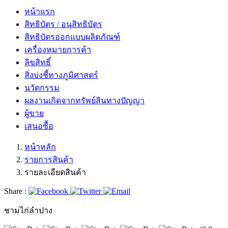
หน้าแรก
สิทธิบัตร / อนุสิทธิบัตร
สิทธิบัตรออกแบบผลิตภัณฑ์
เครื่องหมายการค้า
ลิขสิทธิ์
สิ่งบ่งชี้ทางภูมิศาสตร์
นวัตกรรม
ผลงานเกิดจากทรัพย์สินทางปัญญา
ผู้ขาย
เสนอซื้อ
หน้าหลัก
รายการสินค้า
รายละเอียดสินค้า
Share :
ชามไก่ลำปาง