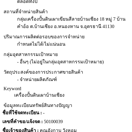
ตลอดทั้งปี
สถานที่จำหน่ายสินค้า
กลุ่มเครื่องปั้นดินเผาเขียนสีลายบ้านเชียง 18 หมู่ 7 บ้าน
คำอ้อ ต.บ้านเชียง อ.หนองหาน จ.อุดรธานี 41130
ปริมาณการผลิตต่อรอบของการจำหน่าย
กำหนดไม่ได้/ไม่แน่นอน
กลุ่มอุตสาหกรรมเป้าหมาย
- อื่นๆ (ไม่อยู่ในกลุ่มอุตสาหกรรมเป้าหมาย)
วัตถุประสงค์ของการประกาศขายสินค้า
- จำหน่ายผลิตภัณฑ์
Keyword
เครื่องปั้นดินเผาบ้านเชียง
ข้อมูลทะเบียนทรัพย์สินทางปัญญา
ชื่อที่ใช้จดทะเบียน :
-
เลขที่คำขอ/แจ้งจด :
50100039
ชื่อเจ้าของสินค้า :
คุณอังกาบ วังหอม