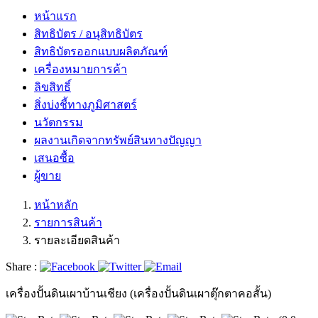
หน้าแรก
สิทธิบัตร / อนุสิทธิบัตร
สิทธิบัตรออกแบบผลิตภัณฑ์
เครื่องหมายการค้า
ลิขสิทธิ์
สิ่งบ่งชี้ทางภูมิศาสตร์
นวัตกรรม
ผลงานเกิดจากทรัพย์สินทางปัญญา
เสนอซื้อ
ผู้ขาย
หน้าหลัก
รายการสินค้า
รายละเอียดสินค้า
Share :
เครื่องปั้นดินเผาบ้านเชียง (เครื่องปั้นดินเผาตุ๊กตาคอสั้น)