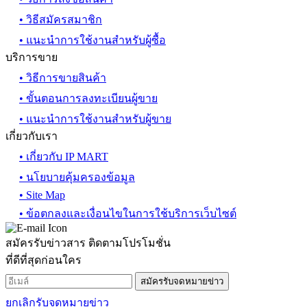
• วิธีสมัครสมาชิก
• แนะนำการใช้งานสำหรับผู้ซื้อ
บริการขาย
• วิธีการขายสินค้า
• ขั้นตอนการลงทะเบียนผู้ขาย
• แนะนำการใช้งานสำหรับผู้ขาย
เกี่ยวกับเรา
• เกี่ยวกับ IP MART
• นโยบายคุ้มครองข้อมูล
• Site Map
• ข้อตกลงและเงื่อนไขในการใช้บริการเว็บไซต์
สมัครรับข่าวสาร ติดตามโปรโมชั่น
ที่ดีที่สุดก่อนใคร
สมัครรับจดหมายข่าว
ยกเลิกรับจดหมายข่าว