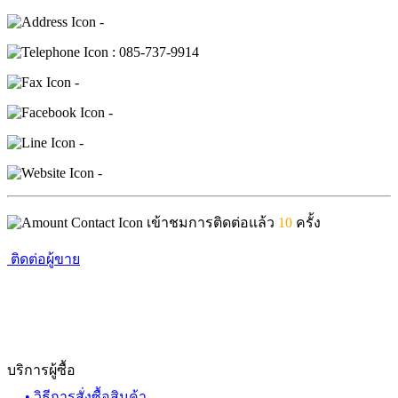
-
: 085-737-9914
-
-
-
-
เข้าชมการติดต่อแล้ว
10
ครั้ง
ติดต่อผู้ขาย
บริการผู้ซื้อ
• วิธีการสั่งซื้อสินค้า