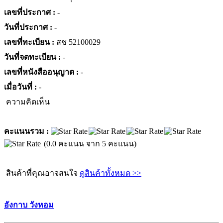
เลขที่ประกาศ :
-
วันที่ประกาศ :
-
เลขที่ทะเบียน :
สช 52100029
วันที่จดทะเบียน :
-
เลขที่หนังสืออนุญาต :
-
เมื่อวันที่ :
-
ความคิดเห็น
คะแนนรวม :
(0.0 คะแนน จาก 5 คะแนน)
สินค้าที่คุณอาจสนใจ
ดูสินค้าทั้งหมด >>
อังกาบ วังหอม