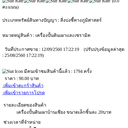
(0.0
คะแนน)
ประเภททรัพย์สินทางปัญญา :
สิ่งบ่งชี้ทางภูมิศาสตร์
หมวดหมู่สินค้า :
เครื่องปั้นดินเผาและเซรามิค
วันที่ประกาศขาย : 12/09/2560 17:22:19 (ปรับปรุงข้อมูลล่าสุด
: 25/08/2560 17:22:19)
มีคนเข้าชมสินค้านี้แล้ว :
1794
ครั้ง
ราคา :
90.00
บาท
เพิ่มเข้าตะกร้าสินค้า
เพิ่มเข้ารายการโปรด
รายละเอียดของสินค้า
เครื่องปั้นดินเผาบ้านเชียง ขนาดเล็กชิ้นละ 20บาท
ช่วงเวลาที่จำหน่าย