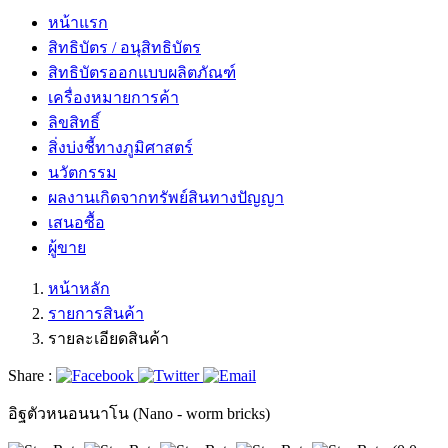
หน้าแรก
สิทธิบัตร / อนุสิทธิบัตร
สิทธิบัตรออกแบบผลิตภัณฑ์
เครื่องหมายการค้า
ลิขสิทธิ์
สิ่งบ่งชี้ทางภูมิศาสตร์
นวัตกรรม
ผลงานเกิดจากทรัพย์สินทางปัญญา
เสนอซื้อ
ผู้ขาย
หน้าหลัก
รายการสินค้า
รายละเอียดสินค้า
Share :
อิฐตัวหนอนนาโน (Nano - worm bricks)