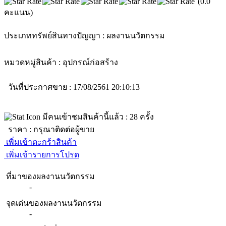
(0.0
คะแนน)
ประเภททรัพย์สินทางปัญญา :
ผลงานนวัตกรรม
หมวดหมู่สินค้า :
อุปกรณ์ก่อสร้าง
วันที่ประกาศขาย : 17/08/2561 20:10:13
มีคนเข้าชมสินค้านี้แล้ว :
28
ครั้ง
ราคา :
กรุณาติดต่อผู้ขาย
เพิ่มเข้าตะกร้าสินค้า
เพิ่มเข้ารายการโปรด
ที่มาของผลงานนวัตกรรม
-
จุดเด่นของผลงานนวัตกรรม
-