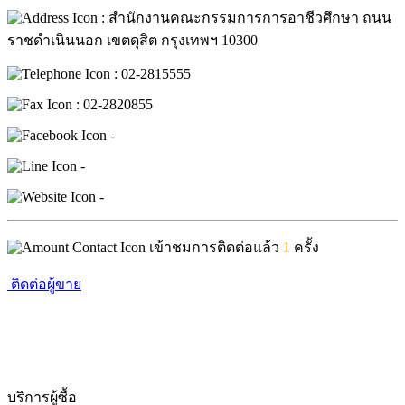
: สำนักงานคณะกรรมการการอาชีวศึกษา ถนน
ราชดำเนินนอก เขตดุสิต กรุงเทพฯ 10300
: 02-2815555
: 02-2820855
-
-
-
เข้าชมการติดต่อแล้ว
1
ครั้ง
ติดต่อผู้ขาย
บริการผู้ซื้อ