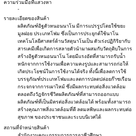
ความร่วมมือที่แสวงหา
-
รายละเอียดของสินค้า
ผลิตภัณฑ์อิฐตัวหนอนนาโน มีการแปรรูปโดยใช้ขยะ
มูลฝอย ประเภทโฟม ซึ่งเป็นการประยุกต์ใช้นาโน
เทคโนโลยีศาสตร์ด้านวัสดุนาโนเป็น ตัวเร่งปฏิกิริยากับ
สารเคมีเพื่อเกิดการสลายตัวนำมาผสมกับวัตถุดิบในการ
สร้างอิฐตัวหนอนนาโน โดยมีแรงอัดที่สามารถรับน้ำ
หนักจากการใช้งานเพื่อความคงรูปและสามารถก่อให้
เกิดประโยชน์ในการใช้งานได้จริง ทั้งนี้เพื่อลดการใช้
บรรจุภัณฑ์ประเภทโฟมและลดการปลดปล่อยก๊าซเรือน
กระจกจากการเผาไหม้ ซึ่งมีผลกระทบต่อสิ่งแวดล้อม
ตลอดถึงวัฎจักรชีวิตผลิตภัณฑ์ที่สามารถออกแบบ
ผลิตภัณฑ์ที่เป็นมิตรต่อสิ่งแวดล้อมได้ พร้อมทั้งสามารถ
สร้างคุณภาพสิ่งแวดล้อมที่ดี ลดมลพิษและผลกระทบต่อ
สุขภาพ ของประชาชนและระบบนิเวศได้
สถานที่จำหน่ายสินค้า
สำนักงานคณะกรรมการการอาชีวศึกษา