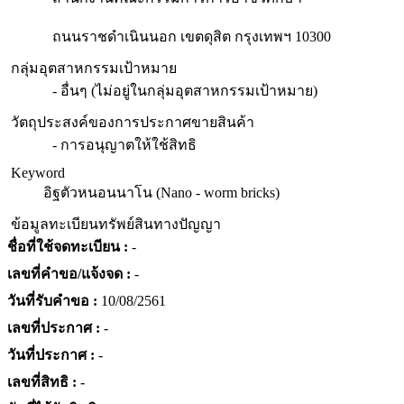
ถนนราชดำเนินนอก เขตดุสิต กรุงเทพฯ 10300
กลุ่มอุตสาหกรรมเป้าหมาย
- อื่นๆ (ไม่อยู่ในกลุ่มอุตสาหกรรมเป้าหมาย)
วัตถุประสงค์ของการประกาศขายสินค้า
- การอนุญาตให้ใช้สิทธิ
Keyword
อิฐตัวหนอนนาโน (Nano - worm bricks)
ข้อมูลทะเบียนทรัพย์สินทางปัญญา
ชื่อที่ใช้จดทะเบียน :
-
เลขที่คำขอ/แจ้งจด :
-
วันที่รับคำขอ :
10/08/2561
เลขที่ประกาศ :
-
วันที่ประกาศ :
-
เลขที่สิทธิ :
-