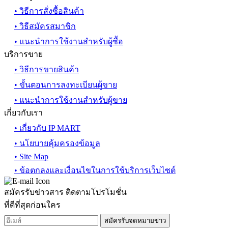
• วิธีการสั่งซื้อสินค้า
• วิธีสมัครสมาชิก
• แนะนำการใช้งานสำหรับผู้ซื้อ
บริการขาย
• วิธีการขายสินค้า
• ขั้นตอนการลงทะเบียนผู้ขาย
• แนะนำการใช้งานสำหรับผู้ขาย
เกี่ยวกับเรา
• เกี่ยวกับ IP MART
• นโยบายคุ้มครองข้อมูล
• Site Map
• ข้อตกลงและเงื่อนไขในการใช้บริการเว็บไซต์
สมัครรับข่าวสาร ติดตามโปรโมชั่น
ที่ดีที่สุดก่อนใคร
สมัครรับจดหมายข่าว