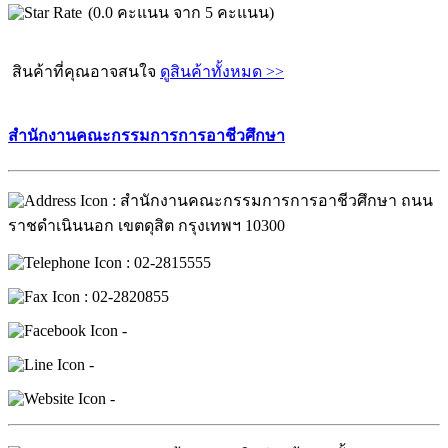
(0.0 คะแนน จาก 5 คะแนน)
สินค้าที่คุณอาจสนใจ
ดูสินค้าทั้งหมด >>
สำนักงานคณะกรรมการการอาชีวศึกษา
: สำนักงานคณะกรรมการการอาชีวศึกษา ถนน
ราชดำเนินนอก เขตดุสิต กรุงเทพฯ 10300
: 02-2815555
: 02-2820855
-
-
-