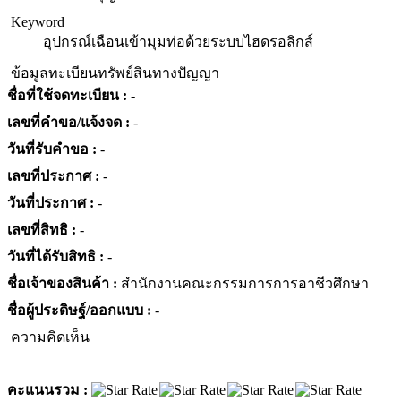
Keyword
อุปกรณ์เฉือนเข้ามุมท่อด้วยระบบไฮดรอลิกส์
ข้อมูลทะเบียนทรัพย์สินทางปัญญา
ชื่อที่ใช้จดทะเบียน :
-
เลขที่คำขอ/แจ้งจด :
-
วันที่รับคำขอ :
-
เลขที่ประกาศ :
-
วันที่ประกาศ :
-
เลขที่สิทธิ :
-
วันที่ได้รับสิทธิ :
-
ชื่อเจ้าของสินค้า :
สำนักงานคณะกรรมการการอาชีวศึกษา
ชื่อผู้ประดิษฐ์/ออกแบบ :
-
ความคิดเห็น
คะแนนรวม :