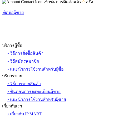
เข้าชมการติดต่อแล้ว
0
ครั้ง
ติดต่อผู้ขาย
บริการผู้ซื้อ
• วิธีการสั่งซื้อสินค้า
• วิธีสมัครสมาชิก
• แนะนำการใช้งานสำหรับผู้ซื้อ
บริการขาย
• วิธีการขายสินค้า
• ขั้นตอนการลงทะเบียนผู้ขาย
• แนะนำการใช้งานสำหรับผู้ขาย
เกี่ยวกับเรา
• เกี่ยวกับ IP MART