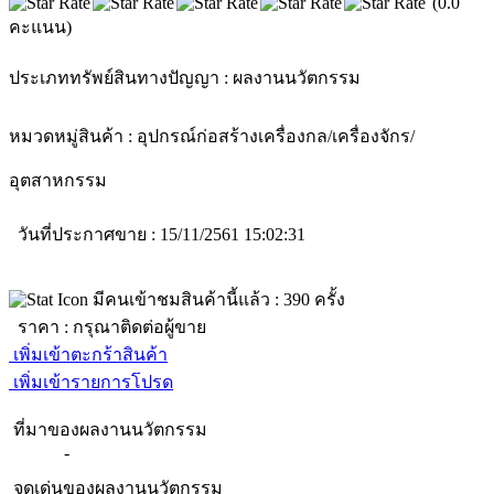
(0.0
คะแนน)
ประเภททรัพย์สินทางปัญญา :
ผลงานนวัตกรรม
หมวดหมู่สินค้า :
อุปกรณ์ก่อสร้าง
เครื่องกล/เครื่องจักร/
อุตสาหกรรม
วันที่ประกาศขาย : 15/11/2561 15:02:31
มีคนเข้าชมสินค้านี้แล้ว :
390
ครั้ง
ราคา :
กรุณาติดต่อผู้ขาย
เพิ่มเข้าตะกร้าสินค้า
เพิ่มเข้ารายการโปรด
ที่มาของผลงานนวัตกรรม
-
จุดเด่นของผลงานนวัตกรรม