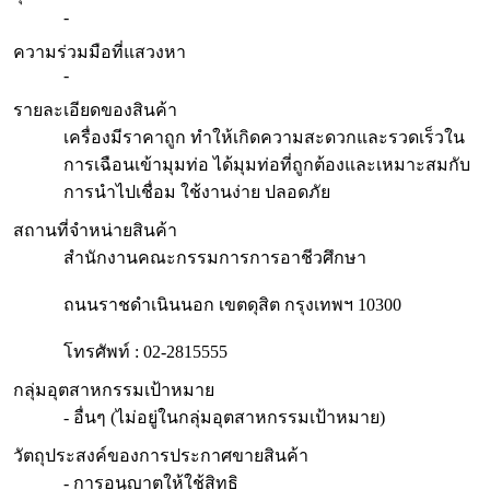
-
ความร่วมมือที่แสวงหา
-
รายละเอียดของสินค้า
เครื่องมีราคาถูก ทำให้เกิดความสะดวกและรวดเร็วใน
การเฉือนเข้ามุมท่อ ได้มุมท่อที่ถูกต้องและเหมาะสมกับ
การนำไปเชื่อม ใช้งานง่าย ปลอดภัย
สถานที่จำหน่ายสินค้า
สำนักงานคณะกรรมการการอาชีวศึกษา
ถนนราชดำเนินนอก เขตดุสิต กรุงเทพฯ 10300
โทรศัพท์ : 02-2815555
กลุ่มอุตสาหกรรมเป้าหมาย
- อื่นๆ (ไม่อยู่ในกลุ่มอุตสาหกรรมเป้าหมาย)
วัตถุประสงค์ของการประกาศขายสินค้า
- การอนุญาตให้ใช้สิทธิ