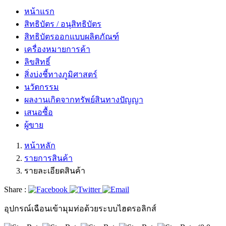
หน้าแรก
สิทธิบัตร / อนุสิทธิบัตร
สิทธิบัตรออกแบบผลิตภัณฑ์
เครื่องหมายการค้า
ลิขสิทธิ์
สิ่งบ่งชี้ทางภูมิศาสตร์
นวัตกรรม
ผลงานเกิดจากทรัพย์สินทางปัญญา
เสนอซื้อ
ผู้ขาย
หน้าหลัก
รายการสินค้า
รายละเอียดสินค้า
Share :
อุปกรณ์เฉือนเข้ามุมท่อด้วยระบบไฮดรอลิกส์