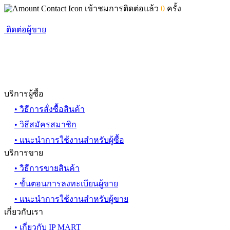
เข้าชมการติดต่อแล้ว
0
ครั้ง
ติดต่อผู้ขาย
บริการผู้ซื้อ
• วิธีการสั่งซื้อสินค้า
• วิธีสมัครสมาชิก
• แนะนำการใช้งานสำหรับผู้ซื้อ
บริการขาย
• วิธีการขายสินค้า
• ขั้นตอนการลงทะเบียนผู้ขาย
• แนะนำการใช้งานสำหรับผู้ขาย
เกี่ยวกับเรา
• เกี่ยวกับ IP MART