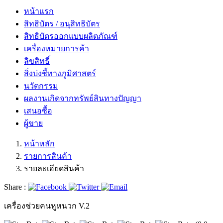
หน้าแรก
สิทธิบัตร / อนุสิทธิบัตร
สิทธิบัตรออกแบบผลิตภัณฑ์
เครื่องหมายการค้า
ลิขสิทธิ์
สิ่งบ่งชี้ทางภูมิศาสตร์
นวัตกรรม
ผลงานเกิดจากทรัพย์สินทางปัญญา
เสนอซื้อ
ผู้ขาย
หน้าหลัก
รายการสินค้า
รายละเอียดสินค้า
Share :
เครื่องช่วยคนหูหนวก V.2