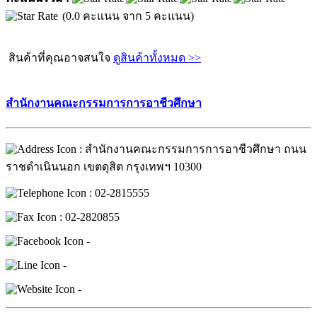
(0.0 คะแนน จาก 5 คะแนน)
สินค้าที่คุณอาจสนใจ
ดูสินค้าทั้งหมด >>
สำนักงานคณะกรรมการการอาชีวศึกษา
: สำนักงานคณะกรรมการการอาชีวศึกษา ถนน
ราชดำเนินนอก เขตดุสิต กรุงเทพฯ 10300
: 02-2815555
: 02-2820855
-
-
-