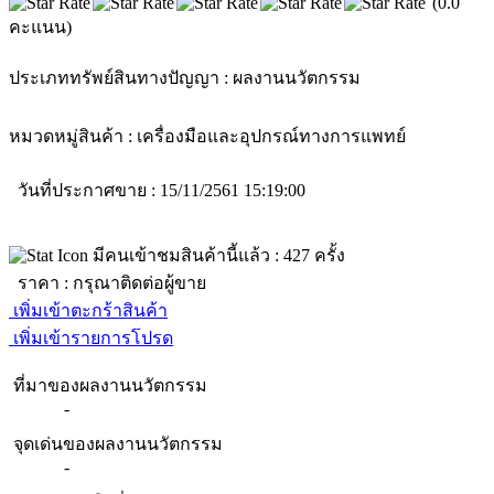
(0.0
คะแนน)
ประเภททรัพย์สินทางปัญญา :
ผลงานนวัตกรรม
หมวดหมู่สินค้า :
เครื่องมือและอุปกรณ์ทางการแพทย์
วันที่ประกาศขาย : 15/11/2561 15:19:00
มีคนเข้าชมสินค้านี้แล้ว :
427
ครั้ง
ราคา :
กรุณาติดต่อผู้ขาย
เพิ่มเข้าตะกร้าสินค้า
เพิ่มเข้ารายการโปรด
ที่มาของผลงานนวัตกรรม
-
จุดเด่นของผลงานนวัตกรรม
-