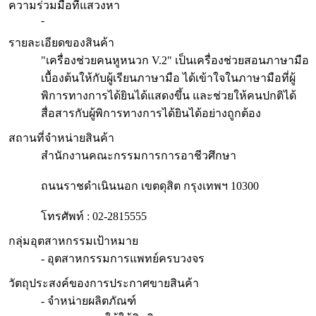
ความร่วมมือที่แสวงหา
-
รายละเอียดของสินค้า
"เครื่องช่วยคนหูหนวก V.2" เป็นเครื่องช่วยสอนภาษามือ
เบื้องต้นให้กับผู้เรียนภาษามือ ได้เข้าใจในภาษามือที่ผู้
พิการทางการได้ยินได้แสดงขึ้น และช่วยให้คนปกติได้
สื่อสารกับผู้พิการทางการได้ยินได้อย่างถูกต้อง
สถานที่จำหน่ายสินค้า
สำนักงานคณะกรรมการการอาชีวศึกษา
ถนนราชดำเนินนอก เขตดุสิต กรุงเทพฯ 10300
โทรศัพท์ : 02-2815555
กลุ่มอุตสาหกรรมเป้าหมาย
- อุตสาหกรรมการแพทย์ครบวงจร
วัตถุประสงค์ของการประกาศขายสินค้า
- จำหน่ายผลิตภัณฑ์