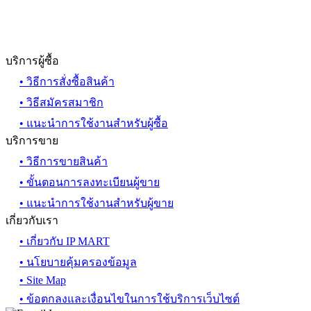
บริการผู้ซื้อ
• วิธีการสั่งซื้อสินค้า
• วิธีสมัครสมาชิก
• แนะนำการใช้งานสำหรับผู้ซื้อ
บริการขาย
• วิธีการขายสินค้า
• ขั้นตอนการลงทะเบียนผู้ขาย
• แนะนำการใช้งานสำหรับผู้ขาย
เกี่ยวกับเรา
• เกี่ยวกับ IP MART
• นโยบายคุ้มครองข้อมูล
• Site Map
• ข้อตกลงและเงื่อนไขในการใช้บริการเว็บไซต์