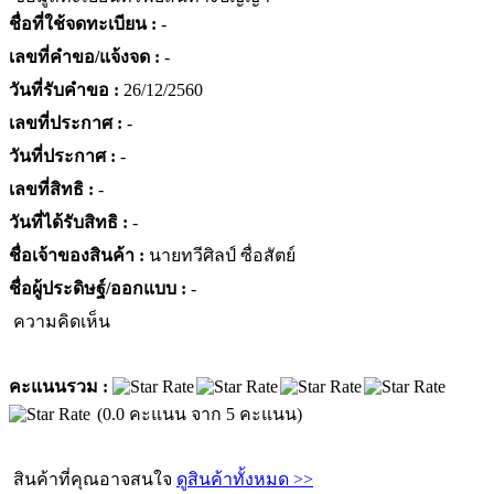
ชื่อที่ใช้จดทะเบียน :
-
เลขที่คำขอ/แจ้งจด :
-
วันที่รับคำขอ :
26/12/2560
เลขที่ประกาศ :
-
วันที่ประกาศ :
-
เลขที่สิทธิ :
-
วันที่ได้รับสิทธิ :
-
ชื่อเจ้าของสินค้า :
นายทวีศิลป์ ซื่อสัตย์
ชื่อผู้ประดิษฐ์/ออกแบบ :
-
ความคิดเห็น
คะแนนรวม :
(0.0 คะแนน จาก 5 คะแนน)
สินค้าที่คุณอาจสนใจ
ดูสินค้าทั้งหมด >>