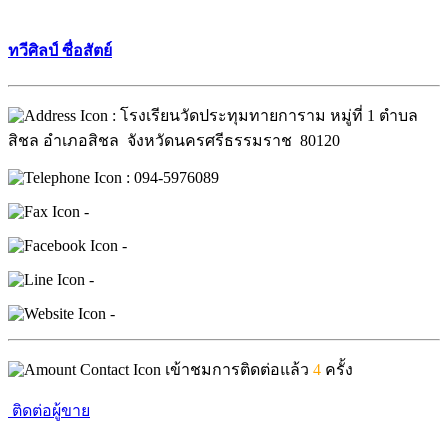
ทวีศิลป์ ซื่อสัตย์
: โรงเรียนวัดประทุมทายการาม หมู่ที่ 1 ตำบล
สิชล อำเภอสิชล จังหวัดนครศรีธรรมราช 80120
: 094-5976089
-
-
-
-
เข้าชมการติดต่อแล้ว
4
ครั้ง
ติดต่อผู้ขาย