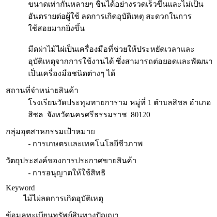
ขนาดเท่ากันหลายๆ ชิ้นได้อย่างรวดเร็วขึ้นและไม่เป็น
อันตรายต่อผู้ใช้ ลดการเกิดอุบัติเหตุ สะดวกในการ
ใช้สอยมากยิ่งขึ้น
มีดผ่าไม้ไผ่เป็นเครื่องมือที่ช่วยให้ประหยัดเวลาและ
อุบัติเหตุจากการใช้งานได้ ซึ่งสามารถต่อยอดและพัฒนา
เป็นเครื่องมือชนิดต่างๆ ได้
สถานที่จำหน่ายสินค้า
โรงเรียนวัดประทุมทายการาม หมู่ที่ 1 ตำบลสิชล อำเภอ
สิชล จังหวัดนครศรีธรรมราช 80120
กลุ่มอุตสาหกรรมเป้าหมาย
- การเกษตรและเทคโนโลยีชีวภาพ
วัตถุประสงค์ของการประกาศขายสินค้า
- การอนุญาตให้ใช้สิทธิ
Keyword
ไม้ไผ่
ลดการเกิดอุบัติเหตุ
ข้อมูลทะเบียนทรัพย์สินทางปัญญา