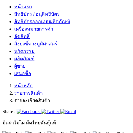
หน้าแรก
สิทธิบัตร / อนุสิทธิบัตร
สิทธิบัตรออกแบบผลิตภัณฑ์
เครื่องหมายการค้า
ลิขสิทธิ์
สิ่งบ่งชี้ทางภูมิศาสตร์
นวัตกรรม
ผลิตภัณฑ์
ผู้ขาย
เสนอซื้อ
หน้าหลัก
รายการสินค้า
รายละเอียดสินค้า
Share :
มีดผ่าไม่ไผ่ มีดไทยพันธุ์แท้