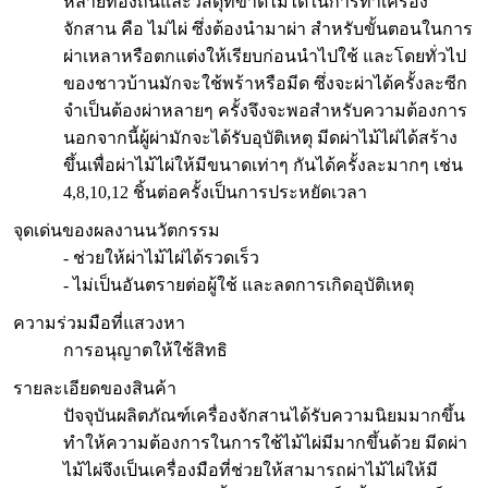
หลายท้องถิ่นและวัสดุที่ขาดไม่ได้ในการทำเครื่อง
จักสาน คือ ไม่ไผ่ ซึ่งต้องนำมาผ่า สำหรับขั้นตอนในการ
ผ่าเหลาหรือตกแต่งให้เรียบก่อนนำไปใช้ และโดยทั่วไป
ของชาวบ้านมักจะใช้พร้าหรือมีด ซึ่งจะผ่าได้ครั้งละซีก
จำเป็นต้องผ่าหลายๆ ครั้งจึงจะพอสำหรับความต้องการ
นอกจากนี้ผู้ผ่ามักจะได้รับอุบัติเหตุ มีดผ่าไม้ไผ่ได้สร้าง
ขึ้นเพื่อผ่าไม้ไผ่ให้มีขนาดเท่าๆ กันได้ครั้งละมากๆ เช่น
4,8,10,12 ชิ้นต่อครั้งเป็นการประหยัดเวลา
จุดเด่นของผลงานนวัตกรรม
- ช่วยให้ผ่าไม้ไผ่ได้รวดเร็ว
- ไม่เป็นอันตรายต่อผู้ใช้ และลดการเกิดอุบัติเหตุ
ความร่วมมือที่แสวงหา
การอนุญาตให้ใช้สิทธิ
รายละเอียดของสินค้า
ปัจจุบันผลิตภัณฑ์เครื่องจักสานได้รับความนิยมมากขึ้น
ทำให้ความต้องการในการใช้ไม้ไผ่มีมากขึ้นด้วย มีดผ่า
ไม้ไผ่จึงเป็นเครื่องมือที่ช่วยให้สามารถผ่าไม้ไผ่ให้มี