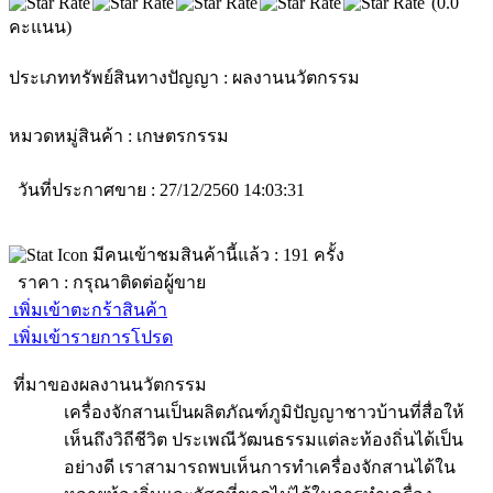
(0.0
คะแนน)
ประเภททรัพย์สินทางปัญญา :
ผลงานนวัตกรรม
หมวดหมู่สินค้า :
เกษตรกรรม
วันที่ประกาศขาย : 27/12/2560 14:03:31
มีคนเข้าชมสินค้านี้แล้ว :
191
ครั้ง
ราคา :
กรุณาติดต่อผู้ขาย
เพิ่มเข้าตะกร้าสินค้า
เพิ่มเข้ารายการโปรด
ที่มาของผลงานนวัตกรรม
เครื่องจักสานเป็นผลิตภัณฑ์ภูมิปัญญาชาวบ้านที่สื่อให้
เห็นถึงวิถีชีวิต ประเพณีวัฒนธรรมแต่ละท้องถิ่นได้เป็น
อย่างดี เราสามารถพบเห็นการทำเครื่องจักสานได้ใน