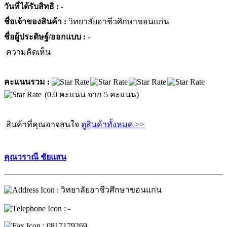
วันที่ได้รับสิทธิ :
-
ชื่อเจ้าของสินค้า :
วิทยาลัยอาชีวศึกษาขอนแก่น
ชื่อผู้ประดิษฐ์/ออกแบบ :
-
ความคิดเห็น
คะแนนรวม :
(0.0 คะแนน จาก 5 คะแนน)
สินค้าที่คุณอาจสนใจ
ดูสินค้าทั้งหมด >>
คุณวราณี ชัยแสน
: วิทยาลัยอาชีวศึกษาขอนแก่น
: -
: 0817179269