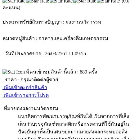
(0.0
คะแนน)
ประเภททรัพย์สินทางปัญญา :
ผลงานนวัตกรรม
หมวดหมู่สินค้า :
อาหารและเครื่องดื่ม
เกษตรกรรม
วันที่ประกาศขาย : 26/03/2561 11:09:55
มีคนเข้าชมสินค้านี้แล้ว :
689
ครั้ง
ราคา :
กรุณาติดต่อผู้ขาย
เพิ่มเข้าตะกร้าสินค้า
เพิ่มเข้ารายการโปรด
ที่มาของผลงานนวัตกรรม
แนวคิดการพัฒนาบรรจุภัณฑ์กินได้ เริ่มจากการที่เล็ง
เห็นว่าบรรจุภัณฑ์พลาสติกหรือกระดาษที่ใช้กันอยู่ใน
ปัจจุบันถูกทิ้งเป็นเศษขยะมากมายส่งผลกระทบต่อสิ่ง