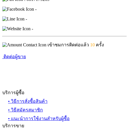
-
-
-
เข้าชมการติดต่อแล้ว
10
ครั้ง
ติดต่อผู้ขาย
บริการผู้ซื้อ
• วิธีการสั่งซื้อสินค้า
• วิธีสมัครสมาชิก
• แนะนำการใช้งานสำหรับผู้ซื้อ
บริการขาย