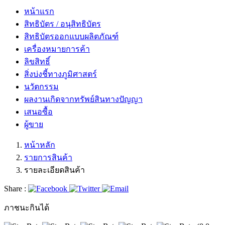
หน้าแรก
สิทธิบัตร / อนุสิทธิบัตร
สิทธิบัตรออกแบบผลิตภัณฑ์
เครื่องหมายการค้า
ลิขสิทธิ์
สิ่งบ่งชี้ทางภูมิศาสตร์
นวัตกรรม
ผลงานเกิดจากทรัพย์สินทางปัญญา
เสนอซื้อ
ผู้ขาย
หน้าหลัก
รายการสินค้า
รายละเอียดสินค้า
Share :
ภาชนะกินได้