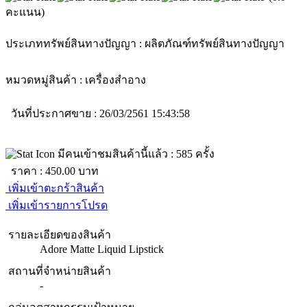
คะแนน)
ประเภททรัพย์สินทางปัญญา :
ผลิตภัณฑ์ทรัพย์สินทางปัญญา
หมวดหมู่สินค้า :
เครื่องสำอาง
วันที่ประกาศขาย : 26/03/2561 15:43:58
มีคนเข้าชมสินค้านี้แล้ว :
585
ครั้ง
ราคา :
450.00
บาท
เพิ่มเข้าตะกร้าสินค้า
เพิ่มเข้ารายการโปรด
รายละเอียดของสินค้า
Adore Matte Liquid Lipstick
สถานที่จำหน่ายสินค้า
-