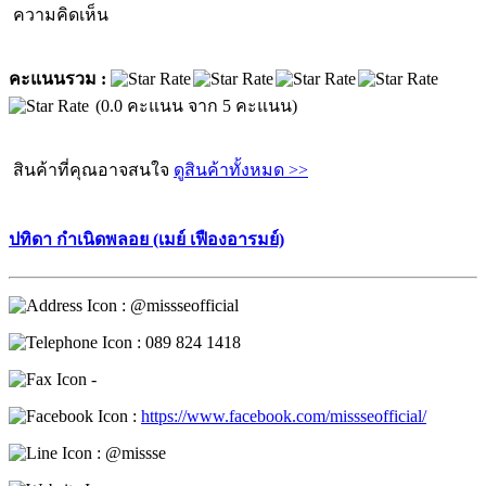
ความคิดเห็น
คะแนนรวม :
(0.0 คะแนน จาก 5 คะแนน)
สินค้าที่คุณอาจสนใจ
ดูสินค้าทั้งหมด >>
ปทิดา กำเนิดพลอย (เมย์ เฟืองอารมย์)
: @missseofficial
: 089 824 1418
-
:
https://www.facebook.com/missseofficial/
: @missse