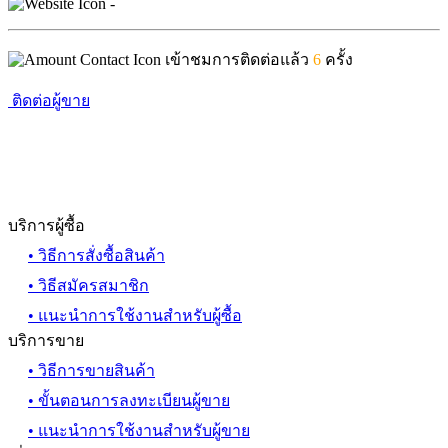
-
เข้าชมการติดต่อแล้ว
6
ครั้ง
ติดต่อผู้ขาย
บริการผู้ซื้อ
• วิธีการสั่งซื้อสินค้า
• วิธีสมัครสมาชิก
• แนะนำการใช้งานสำหรับผู้ซื้อ
บริการขาย
• วิธีการขายสินค้า
• ขั้นตอนการลงทะเบียนผู้ขาย
• แนะนำการใช้งานสำหรับผู้ขาย