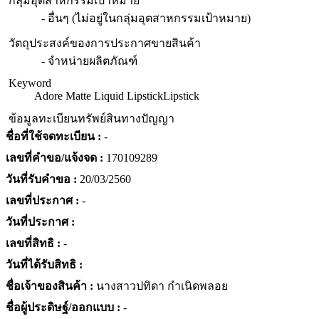
กลุ่มอุตสาหกรรมเป้าหมาย
- อื่นๆ (ไม่อยู่ในกลุ่มอุตสาหกรรมเป้าหมาย)
วัตถุประสงค์ของการประกาศขายสินค้า
- จำหน่ายผลิตภัณฑ์
Keyword
Adore Matte Liquid Lipstick
Lipstick
ข้อมูลทะเบียนทรัพย์สินทางปัญญา
ชื่อที่ใช้จดทะเบียน :
-
เลขที่คำขอ/แจ้งจด :
170109289
วันที่รับคำขอ :
20/03/2560
เลขที่ประกาศ :
-
วันที่ประกาศ :
เลขที่สิทธิ :
-
วันที่ได้รับสิทธิ :
ชื่อเจ้าของสินค้า :
นางสาวปทิดา กำเนิดพลอย
ชื่อผู้ประดิษฐ์/ออกแบบ :
-