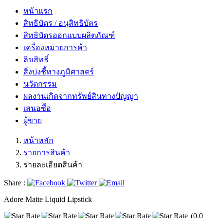
หน้าแรก
สิทธิบัตร / อนุสิทธิบัตร
สิทธิบัตรออกแบบผลิตภัณฑ์
เครื่องหมายการค้า
ลิขสิทธิ์
สิ่งบ่งชี้ทางภูมิศาสตร์
นวัตกรรม
ผลงานเกิดจากทรัพย์สินทางปัญญา
เสนอซื้อ
ผู้ขาย
หน้าหลัก
รายการสินค้า
รายละเอียดสินค้า
Share :
Adore Matte Liquid Lipstick
(0.0