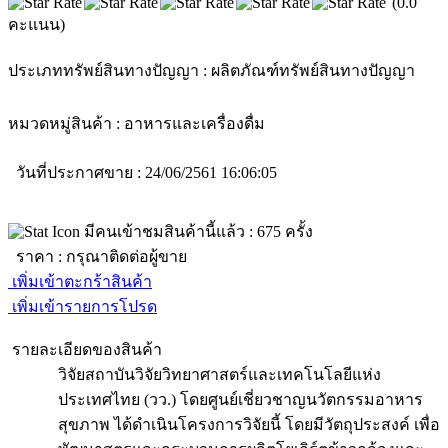
(0.0
คะแนน)
ประเภททรัพย์สินทางปัญญา :
ผลิตภัณฑ์ทรัพย์สินทางปัญญา
หมวดหมู่สินค้า :
อาหารและเครื่องดื่ม
วันที่ประกาศขาย : 24/06/2561 16:06:05
มีคนเข้าชมสินค้านี้แล้ว :
675
ครั้ง
ราคา :
กรุณาติดต่อผู้ขาย
เพิ่มเข้าตะกร้าสินค้า
เพิ่มเข้ารายการโปรด
รายละเอียดของสินค้า
วิจัยสถาบันวิจัยวิทยาศาสตร์และเทคโนโลยีแห่ง
ประเทศไทย (วว.) โดยศูนย์เชี่ยวชาญนวัตกรรมอาหาร
สุขภาพ ได้ดำเนินโครงการวิจัยนี้ โดยมีวัตถุประสงค์ เพื่อ