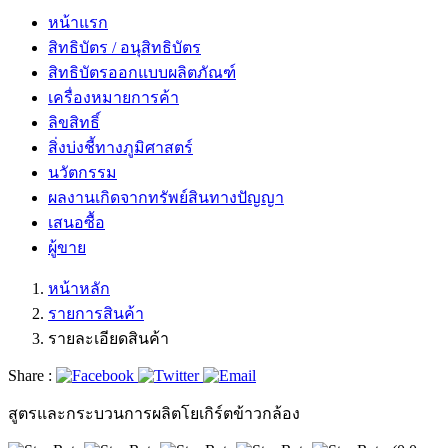
หน้าแรก
สิทธิบัตร / อนุสิทธิบัตร
สิทธิบัตรออกแบบผลิตภัณฑ์
เครื่องหมายการค้า
ลิขสิทธิ์
สิ่งบ่งชี้ทางภูมิศาสตร์
นวัตกรรม
ผลงานเกิดจากทรัพย์สินทางปัญญา
เสนอซื้อ
ผู้ขาย
หน้าหลัก
รายการสินค้า
รายละเอียดสินค้า
Share :
สูตรและกระบวนการผลิตโยเกิร์ตข้าวกล้อง