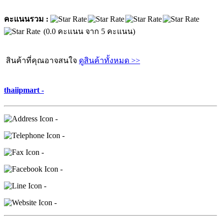
คะแนนรวม :
(0.0 คะแนน จาก 5 คะแนน)
สินค้าที่คุณอาจสนใจ
ดูสินค้าทั้งหมด >>
thaiipmart -
-
-
-
-
-
-