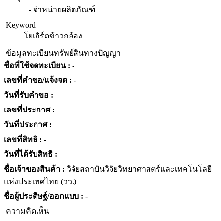
- จำหน่ายผลิตภัณฑ์
Keyword
โยเกิร์ต
ข้าวกล้อง
ข้อมูลทะเบียนทรัพย์สินทางปัญญา
ชื่อที่ใช้จดทะเบียน :
-
เลขที่คำขอ/แจ้งจด :
-
วันที่รับคำขอ :
เลขที่ประกาศ :
-
วันที่ประกาศ :
เลขที่สิทธิ :
-
วันที่ได้รับสิทธิ :
ชื่อเจ้าของสินค้า :
วิจัยสถาบันวิจัยวิทยาศาสตร์และเทคโนโลยี
แห่งประเทศไทย (วว.)
ชื่อผู้ประดิษฐ์/ออกแบบ :
-
ความคิดเห็น