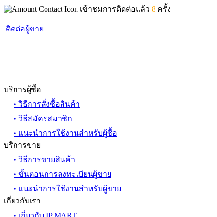
เข้าชมการติดต่อแล้ว
8
ครั้ง
ติดต่อผู้ขาย
บริการผู้ซื้อ
• วิธีการสั่งซื้อสินค้า
• วิธีสมัครสมาชิก
• แนะนำการใช้งานสำหรับผู้ซื้อ
บริการขาย
• วิธีการขายสินค้า
• ขั้นตอนการลงทะเบียนผู้ขาย
• แนะนำการใช้งานสำหรับผู้ขาย
เกี่ยวกับเรา
• เกี่ยวกับ IP MART