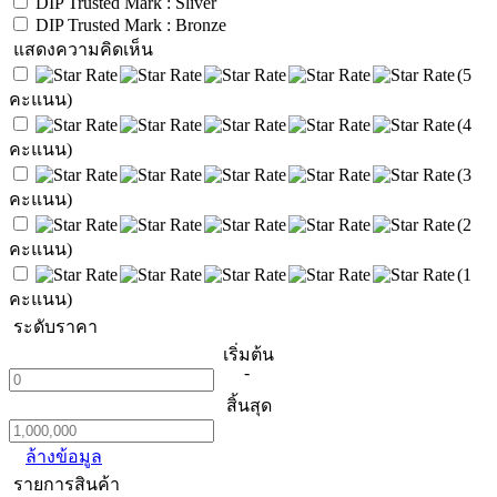
DIP Trusted Mark : Sliver
DIP Trusted Mark : Bronze
แสดงความคิดเห็น
(5
คะแนน)
(4
คะแนน)
(3
คะแนน)
(2
คะแนน)
(1
คะแนน)
ระดับราคา
เริ่มต้น
-
สิ้นสุด
ล้างข้อมูล
รายการสินค้า