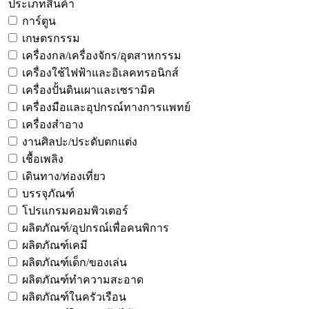
ประเภทสินค้า
การ์ตูน
เกษตรกรรม
เครื่องกล/เครื่องจักร/อุตสาหกรรม
เครื่องใช้ไฟฟ้าและอิเลคทรอนิกส์
เครื่องปั้นดินเผาและเซรามิค
เครื่องมือและอุปกรณ์ทางการแพทย์
เครื่องสำอาง
งานศิลปะ/ประดับตกแต่ง
เชื้อเพลิง
เดินทาง/ท่องเที่ยว
บรรจุภัณฑ์
โปรแกรมคอมพิวเตอร์
ผลิตภัณฑ์/อุปกรณ์เพื่อคนพิการ
ผลิตภัณฑ์เคมี
ผลิตภัณฑ์เด็ก/ของเล่น
ผลิตภัณฑ์ทำความสะอาด
ผลิตภัณฑ์ในครัวเรือน