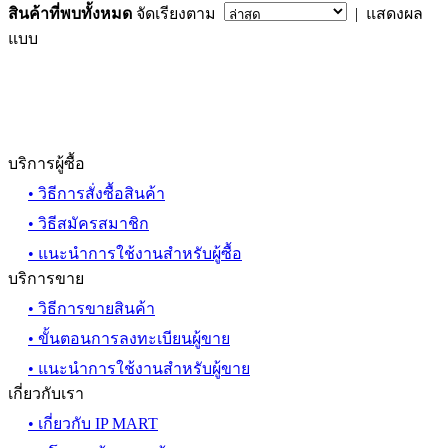
สินค้าที่พบทั้งหมด
จัดเรียงตาม
| แสดงผล
แบบ
บริการผู้ซื้อ
• วิธีการสั่งซื้อสินค้า
• วิธีสมัครสมาชิก
• แนะนำการใช้งานสำหรับผู้ซื้อ
บริการขาย
• วิธีการขายสินค้า
• ขั้นตอนการลงทะเบียนผู้ขาย
• แนะนำการใช้งานสำหรับผู้ขาย
เกี่ยวกับเรา
• เกี่ยวกับ IP MART