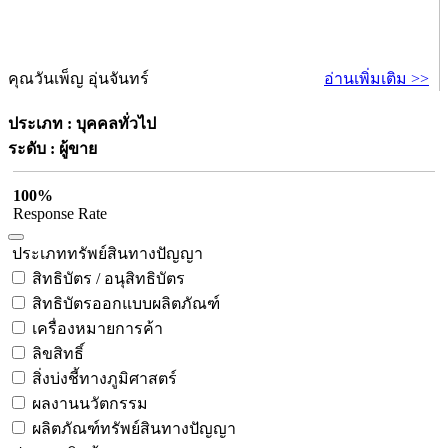
คุณวันเพ็ญ อุ่นจันทร์
อ่านเพิ่มเติม >>
ประเภท : บุคคลทั่วไป
ระดับ : ผู้ขาย
100%
Response Rate
ประเภททรัพย์สินทางปัญญา
สิทธิบัตร / อนุสิทธิบัตร
สิทธิบัตรออกแบบผลิตภัณฑ์
เครื่องหมายการค้า
ลิขสิทธิ์
สิ่งบ่งชี้ทางภูมิศาสตร์
ผลงานนวัตกรรม
ผลิตภัณฑ์ทรัพย์สินทางปัญญา