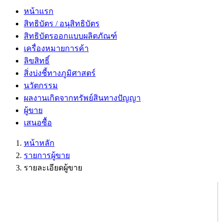
หน้าแรก
สิทธิบัตร / อนุสิทธิบัตร
สิทธิบัตรออกแบบผลิตภัณฑ์
เครื่องหมายการค้า
ลิขสิทธิ์
สิ่งบ่งชี้ทางภูมิศาสตร์
นวัตกรรม
ผลงานเกิดจากทรัพย์สินทางปัญญา
ผู้ขาย
เสนอซื้อ
หน้าหลัก
รายการผู้ขาย
รายละเอียดผู้ขาย