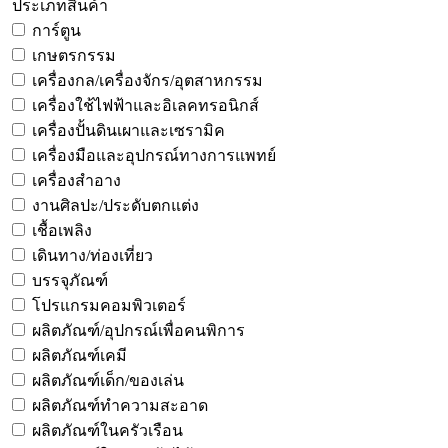
ประเภทสินค้า
การ์ตูน
เกษตรกรรม
เครื่องกล/เครื่องจักร/อุตสาหกรรม
เครื่องใช้ไฟฟ้าและอิเลคทรอนิกส์
เครื่องปั้นดินเผาและเซรามิค
เครื่องมือและอุปกรณ์ทางการแพทย์
เครื่องสำอาง
งานศิลปะ/ประดับตกแต่ง
เชื้อเพลิง
เดินทาง/ท่องเที่ยว
บรรจุภัณฑ์
โปรแกรมคอมพิวเตอร์
ผลิตภัณฑ์/อุปกรณ์เพื่อคนพิการ
ผลิตภัณฑ์เคมี
ผลิตภัณฑ์เด็ก/ของเล่น
ผลิตภัณฑ์ทำความสะอาด
ผลิตภัณฑ์ในครัวเรือน