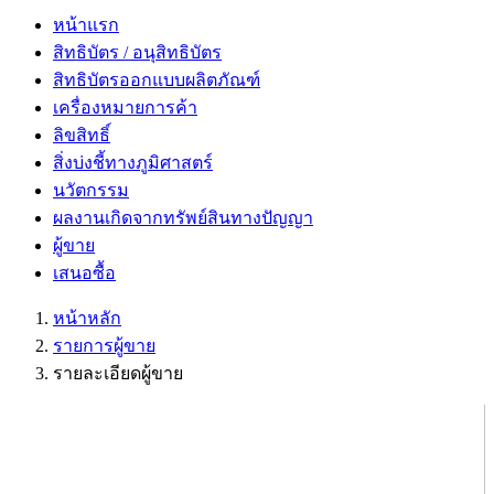
หน้าแรก
สิทธิบัตร / อนุสิทธิบัตร
สิทธิบัตรออกแบบผลิตภัณฑ์
เครื่องหมายการค้า
ลิขสิทธิ์
สิ่งบ่งชี้ทางภูมิศาสตร์
นวัตกรรม
ผลงานเกิดจากทรัพย์สินทางปัญญา
ผู้ขาย
เสนอซื้อ
หน้าหลัก
รายการผู้ขาย
รายละเอียดผู้ขาย