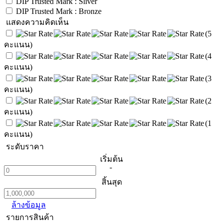
DIP Trusted Mark : Sliver
DIP Trusted Mark : Bronze
แสดงความคิดเห็น
(5
คะแนน)
(4
คะแนน)
(3
คะแนน)
(2
คะแนน)
(1
คะแนน)
ระดับราคา
เริ่มต้น
-
สิ้นสุด
ล้างข้อมูล
รายการสินค้า