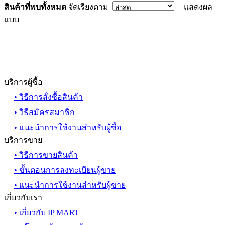
สินค้าที่พบทั้งหมด
จัดเรียงตาม
| แสดงผล
แบบ
บริการผู้ซื้อ
• วิธีการสั่งซื้อสินค้า
• วิธีสมัครสมาชิก
• แนะนำการใช้งานสำหรับผู้ซื้อ
บริการขาย
• วิธีการขายสินค้า
• ขั้นตอนการลงทะเบียนผู้ขาย
• แนะนำการใช้งานสำหรับผู้ขาย
เกี่ยวกับเรา
• เกี่ยวกับ IP MART