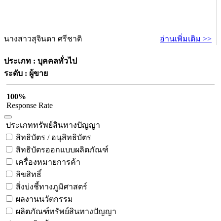
นางสาวสุจินดา ศรีชาติ
อ่านเพิ่มเติม >>
ประเภท : บุคคลทั่วไป
ระดับ : ผู้ขาย
100%
Response Rate
ประเภททรัพย์สินทางปัญญา
สิทธิบัตร / อนุสิทธิบัตร
สิทธิบัตรออกแบบผลิตภัณฑ์
เครื่องหมายการค้า
ลิขสิทธิ์
สิ่งบ่งชี้ทางภูมิศาสตร์
ผลงานนวัตกรรม
ผลิตภัณฑ์ทรัพย์สินทางปัญญา