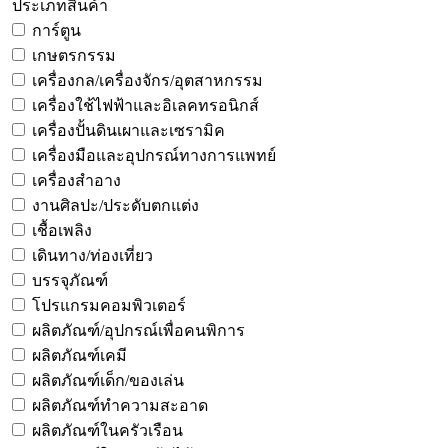
ประเภทสินค้า
การ์ตูน
เกษตรกรรม
เครื่องกล/เครื่องจักร/อุตสาหกรรม
เครื่องใช้ไฟฟ้าและอิเลคทรอนิกส์
เครื่องปั้นดินเผาและเซรามิค
เครื่องมือและอุปกรณ์ทางการแพทย์
เครื่องสำอาง
งานศิลปะ/ประดับตกแต่ง
เชื้อเพลิง
เดินทาง/ท่องเที่ยว
บรรจุภัณฑ์
โปรแกรมคอมพิวเตอร์
ผลิตภัณฑ์/อุปกรณ์เพื่อคนพิการ
ผลิตภัณฑ์เคมี
ผลิตภัณฑ์เด็ก/ของเล่น
ผลิตภัณฑ์ทำความสะอาด
ผลิตภัณฑ์ในครัวเรือน