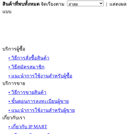
สินค้าที่พบทั้งหมด
จัดเรียงตาม
| แสดงผล
แบบ
บริการผู้ซื้อ
• วิธีการสั่งซื้อสินค้า
• วิธีสมัครสมาชิก
• แนะนำการใช้งานสำหรับผู้ซื้อ
บริการขาย
• วิธีการขายสินค้า
• ขั้นตอนการลงทะเบียนผู้ขาย
• แนะนำการใช้งานสำหรับผู้ขาย
เกี่ยวกับเรา
• เกี่ยวกับ IP MART