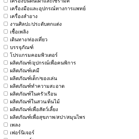
เครื่องปั้นดินเผาและเซรามิค
เครื่องมือและอุปกรณ์ทางการแพทย์
เครื่องสำอาง
งานศิลปะ/ประดับตกแต่ง
เชื้อเพลิง
เดินทาง/ท่องเที่ยว
บรรจุภัณฑ์
โปรแกรมคอมพิวเตอร์
ผลิตภัณฑ์/อุปกรณ์เพื่อคนพิการ
ผลิตภัณฑ์เคมี
ผลิตภัณฑ์เด็ก/ของเล่น
ผลิตภัณฑ์ทำความสะอาด
ผลิตภัณฑ์ในครัวเรือน
ผลิตภัณฑ์ในสวน/ต้นไม้
ผลิตภัณฑ์เพื่อสัตว์เลี้ยง
ผลิตภัณฑ์เพื่อสุขภาพ/สปา/สมุนไพร
เพลง
เฟอร์นิเจอร์