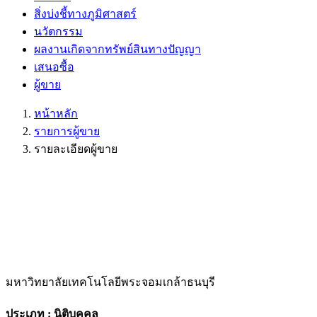
สิ่งบ่งชี้ทางภูมิศาสตร์
นวัตกรรม
ผลงานเกิดจากทรัพย์สินทางปัญญา
เสนอซื้อ
ผู้ขาย
หน้าหลัก
รายการผู้ขาย
รายละเอียดผู้ขาย
มหาวิทยาลัยเทคโนโลยีพระจอมเกล้าธนบุรี
ประเภท : นิติบุคคล