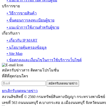
• แนะนำการใช้งานสำหรับผู้ซื้อ
บริการขาย
• วิธีการขายสินค้า
• ขั้นตอนการลงทะเบียนผู้ขาย
• แนะนำการใช้งานสำหรับผู้ขาย
เกี่ยวกับเรา
• เกี่ยวกับ IP MART
• นโยบายคุ้มครองข้อมูล
• Site Map
• ข้อตกลงและเงื่อนไขในการใช้บริการเว็บไซต์
สมัครรับข่าวสาร ติดตามโปรโมชั่น
ที่ดีที่สุดก่อนใคร
สมัครรับจดหมายข่าว
ยกเลิกรับจดหมายข่าว
สงวนลิขสิทธิ์ © 2560 กรมทรัพย์สินทางปัญญา กระทรวงพาณิชย์
เลขที่ 563 ถนนนนทบุรี ต.บางกระสอ อ.เมืองนนทบุรี จังหวัดนนทบุร