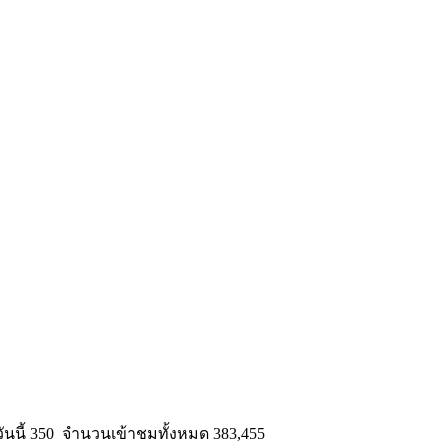
นนี้ 350 จำนวนเข้าชมทั้งหมด 383,455