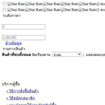
(2 ค
(1 ค
ระดับราคา
ล้างข้อมูล
รายการสินค้า
สินค้าที่พบทั้งหมด
จัดเรียงตาม
| แสดงผลแบ
บริการผู้ซื้อ
• วิธีการสั่งซื้อสินค้า
• วิธีสมัครสมาชิก