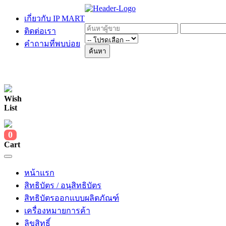
เกี่ยวกับ IP MART
ติดต่อเรา
คำถามที่พบบ่อย
ค้นหา
Wish
List
0
Cart
หน้าแรก
สิทธิบัตร / อนุสิทธิบัตร
สิทธิบัตรออกแบบผลิตภัณฑ์
เครื่องหมายการค้า
ลิขสิทธิ์