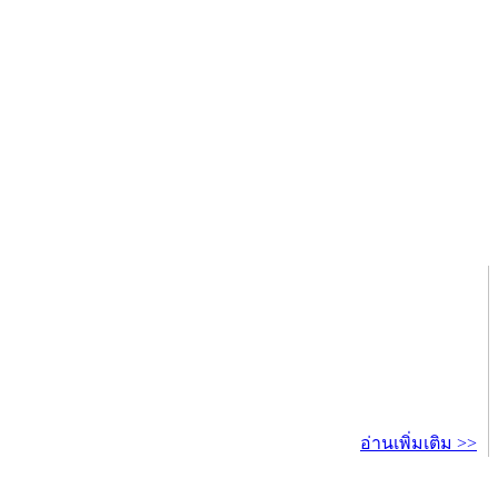
อ่านเพิ่มเติม >>