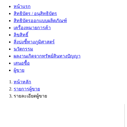
หน้าแรก
สิทธิบัตร / อนุสิทธิบัตร
สิทธิบัตรออกแบบผลิตภัณฑ์
เครื่องหมายการค้า
ลิขสิทธิ์
สิ่งบ่งชี้ทางภูมิศาสตร์
นวัตกรรม
ผลงานเกิดจากทรัพย์สินทางปัญญา
เสนอซื้อ
ผู้ขาย
หน้าหลัก
รายการผู้ขาย
รายละเอียดผู้ขาย