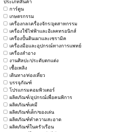
ประเภทสินค้า
การ์ตูน
เกษตรกรรม
เครื่องกล/เครื่องจักร/อุตสาหกรรม
เครื่องใช้ไฟฟ้าและอิเลคทรอนิกส์
เครื่องปั้นดินเผาและเซรามิค
เครื่องมือและอุปกรณ์ทางการแพทย์
เครื่องสำอาง
งานศิลปะ/ประดับตกแต่ง
เชื้อเพลิง
เดินทาง/ท่องเที่ยว
บรรจุภัณฑ์
โปรแกรมคอมพิวเตอร์
ผลิตภัณฑ์/อุปกรณ์เพื่อคนพิการ
ผลิตภัณฑ์เคมี
ผลิตภัณฑ์เด็ก/ของเล่น
ผลิตภัณฑ์ทำความสะอาด
ผลิตภัณฑ์ในครัวเรือน