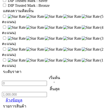
DIP Trusted Mark : Sliver
DIP Trusted Mark : Bronze
แสดงความคิดเห็น
(5
คะแนน)
(4
คะแนน)
(3
คะแนน)
(2
คะแนน)
(1
คะแนน)
ระดับราคา
เริ่มต้น
-
สิ้นสุด
ล้างข้อมูล
รายการสินค้า