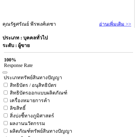
คุณรัฐศรัณย์ พีรพงศ์เดชา
อ่านเพิ่มเติม >>
ประเภท : บุคคลทั่วไป
ระดับ : ผู้ขาย
100%
Response Rate
ประเภททรัพย์สินทางปัญญา
สิทธิบัตร / อนุสิทธิบัตร
สิทธิบัตรออกแบบผลิตภัณฑ์
เครื่องหมายการค้า
ลิขสิทธิ์
สิ่งบ่งชี้ทางภูมิศาสตร์
ผลงานนวัตกรรม
ผลิตภัณฑ์ทรัพย์สินทางปัญญา