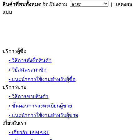
สินค้าที่พบทั้งหมด
จัดเรียงตาม
| แสดงผล
แบบ
บริการผู้ซื้อ
• วิธีการสั่งซื้อสินค้า
• วิธีสมัครสมาชิก
• แนะนำการใช้งานสำหรับผู้ซื้อ
บริการขาย
• วิธีการขายสินค้า
• ขั้นตอนการลงทะเบียนผู้ขาย
• แนะนำการใช้งานสำหรับผู้ขาย
เกี่ยวกับเรา
• เกี่ยวกับ IP MART