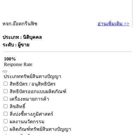
หจก.อ๊อดกรีนฟิช
อ่านเพิ่มเติม >>
ประเภท : นิติบุคคล
ระดับ : ผู้ขาย
100%
Response Rate
ประเภททรัพย์สินทางปัญญา
สิทธิบัตร / อนุสิทธิบัตร
สิทธิบัตรออกแบบผลิตภัณฑ์
เครื่องหมายการค้า
ลิขสิทธิ์
สิ่งบ่งชี้ทางภูมิศาสตร์
ผลงานนวัตกรรม
ผลิตภัณฑ์ทรัพย์สินทางปัญญา