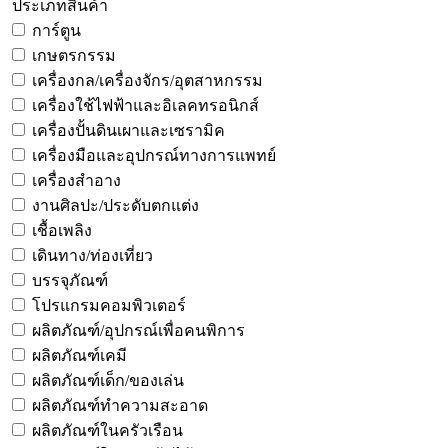
ประเภทสินค้า
การ์ตูน
เกษตรกรรม
เครื่องกล/เครื่องจักร/อุตสาหกรรม
เครื่องใช้ไฟฟ้าและอิเลคทรอนิกส์
เครื่องปั้นดินเผาและเซรามิค
เครื่องมือและอุปกรณ์ทางการแพทย์
เครื่องสำอาง
งานศิลปะ/ประดับตกแต่ง
เชื้อเพลิง
เดินทาง/ท่องเที่ยว
บรรจุภัณฑ์
โปรแกรมคอมพิวเตอร์
ผลิตภัณฑ์/อุปกรณ์เพื่อคนพิการ
ผลิตภัณฑ์เคมี
ผลิตภัณฑ์เด็ก/ของเล่น
ผลิตภัณฑ์ทำความสะอาด
ผลิตภัณฑ์ในครัวเรือน