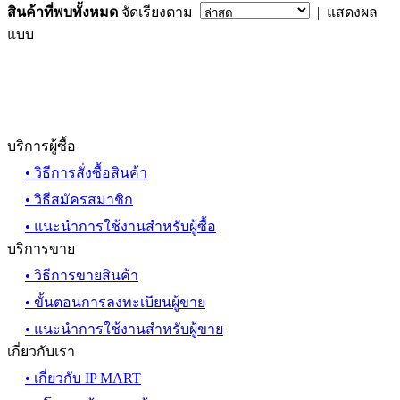
สินค้าที่พบทั้งหมด
จัดเรียงตาม
| แสดงผล
แบบ
บริการผู้ซื้อ
• วิธีการสั่งซื้อสินค้า
• วิธีสมัครสมาชิก
• แนะนำการใช้งานสำหรับผู้ซื้อ
บริการขาย
• วิธีการขายสินค้า
• ขั้นตอนการลงทะเบียนผู้ขาย
• แนะนำการใช้งานสำหรับผู้ขาย
เกี่ยวกับเรา
• เกี่ยวกับ IP MART