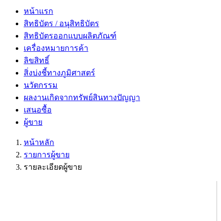
หน้าแรก
สิทธิบัตร / อนุสิทธิบัตร
สิทธิบัตรออกแบบผลิตภัณฑ์
เครื่องหมายการค้า
ลิขสิทธิ์
สิ่งบ่งชี้ทางภูมิศาสตร์
นวัตกรรม
ผลงานเกิดจากทรัพย์สินทางปัญญา
เสนอซื้อ
ผู้ขาย
หน้าหลัก
รายการผู้ขาย
รายละเอียดผู้ขาย