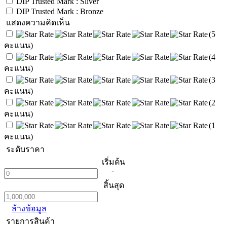
DIP Trusted Mark : Sliver
DIP Trusted Mark : Bronze
แสดงความคิดเห็น
(5
คะแนน)
(4
คะแนน)
(3
คะแนน)
(2
คะแนน)
(1
คะแนน)
ระดับราคา
เริ่มต้น
-
สิ้นสุด
ล้างข้อมูล
รายการสินค้า