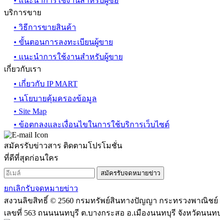
• แนะนำการใช้งานสำหรับผู้ซื้อ
บริการขาย
• วิธีการขายสินค้า
• ขั้นตอนการลงทะเบียนผู้ขาย
• แนะนำการใช้งานสำหรับผู้ขาย
เกี่ยวกับเรา
• เกี่ยวกับ IP MART
• นโยบายคุ้มครองข้อมูล
• Site Map
• ข้อตกลงและเงื่อนไขในการใช้บริการเว็บไซต์
สมัครรับข่าวสาร ติดตามโปรโมชั่น
ที่ดีที่สุดก่อนใคร
สมัครรับจดหมายข่าว
ยกเลิกรับจดหมายข่าว
สงวนลิขสิทธิ์ © 2560 กรมทรัพย์สินทางปัญญา กระทรวงพาณิชย์
เลขที่ 563 ถนนนนทบุรี ต.บางกระสอ อ.เมืองนนทบุรี จังหวัดนนทบุร