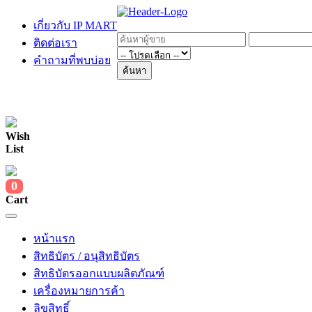
เกี่ยวกับ IP MART
ติดต่อเรา
คำถามที่พบบ่อย
ค้นหา
Wish
List
0
Cart
หน้าแรก
สิทธิบัตร / อนุสิทธิบัตร
สิทธิบัตรออกแบบผลิตภัณฑ์
เครื่องหมายการค้า
ลิขสิทธิ์