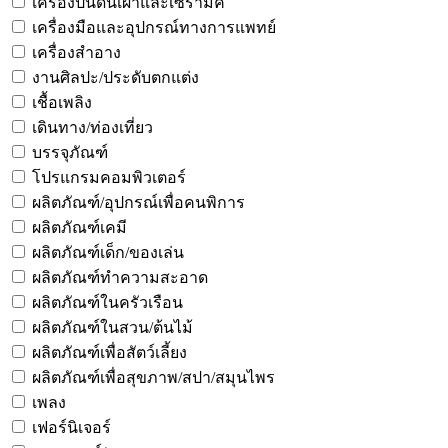
เครื่องปั้นดินเผาและเซรามิค
เครื่องมือและอุปกรณ์ทางการแพทย์
เครื่องสำอาง
งานศิลปะ/ประดับตกแต่ง
เชื้อเพลิง
เดินทาง/ท่องเที่ยว
บรรจุภัณฑ์
โปรแกรมคอมพิวเตอร์
ผลิตภัณฑ์/อุปกรณ์เพื่อคนพิการ
ผลิตภัณฑ์เคมี
ผลิตภัณฑ์เด็ก/ของเล่น
ผลิตภัณฑ์ทำความสะอาด
ผลิตภัณฑ์ในครัวเรือน
ผลิตภัณฑ์ในสวน/ต้นไม้
ผลิตภัณฑ์เพื่อสัตว์เลี้ยง
ผลิตภัณฑ์เพื่อสุขภาพ/สปา/สมุนไพร
เพลง
เฟอร์นิเจอร์