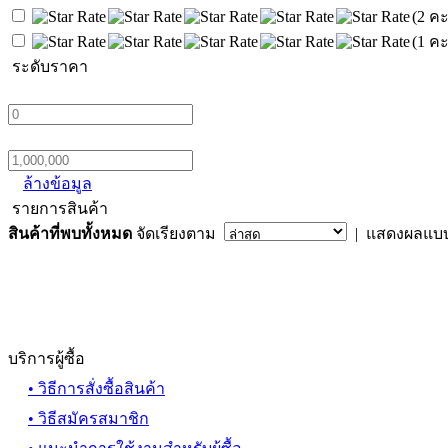
(2 ค
(1 ค
ระดับราคา
ล้างข้อมูล
รายการสินค้า
สินค้าที่พบทั้งหมด
จัดเรียงตาม
| แสดงผลแบ
บริการผู้ซื้อ
• วิธีการสั่งซื้อสินค้า
• วิธีสมัครสมาชิก