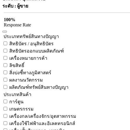
ระดับ : ผู้ขาย
100%
Response Rate
ประเภททรัพย์สินทางปัญญา
สิทธิบัตร / อนุสิทธิบัตร
สิทธิบัตรออกแบบผลิตภัณฑ์
เครื่องหมายการค้า
ลิขสิทธิ์
สิ่งบ่งชี้ทางภูมิศาสตร์
ผลงานนวัตกรรม
ผลิตภัณฑ์ทรัพย์สินทางปัญญา
ประเภทสินค้า
การ์ตูน
เกษตรกรรม
เครื่องกล/เครื่องจักร/อุตสาหกรรม
เครื่องใช้ไฟฟ้าและอิเลคทรอนิกส์