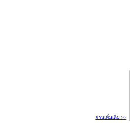
อ่านเพิ่มเติม >>