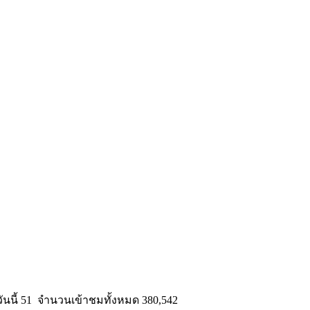
นนี้ 51 จำนวนเข้าชมทั้งหมด 380,542