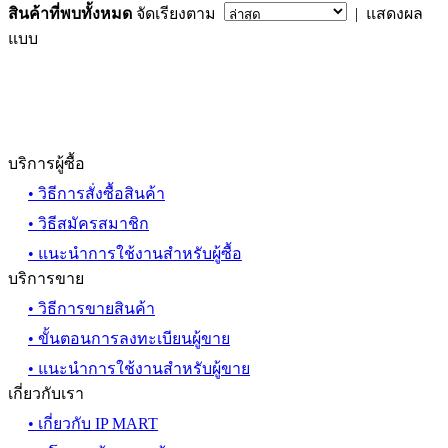
สินค้าที่พบทั้งหมด
จัดเรียงตาม
| แสดงผล
แบบ
บริการผู้ซื้อ
• วิธีการสั่งซื้อสินค้า
• วิธีสมัครสมาชิก
• แนะนำการใช้งานสำหรับผู้ซื้อ
บริการขาย
• วิธีการขายสินค้า
• ขั้นตอนการลงทะเบียนผู้ขาย
• แนะนำการใช้งานสำหรับผู้ขาย
เกี่ยวกับเรา
• เกี่ยวกับ IP MART