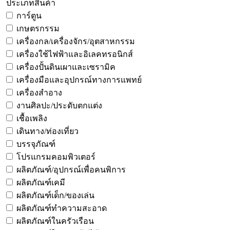
ประเภทสินค้า
การ์ตูน
เกษตรกรรม
เครื่องกล/เครื่องจักร/อุตสาหกรรม
เครื่องใช้ไฟฟ้าและอิเลคทรอนิกส์
เครื่องปั้นดินเผาและเซรามิค
เครื่องมือและอุปกรณ์ทางการแพทย์
เครื่องสำอาง
งานศิลปะ/ประดับตกแต่ง
เชื้อเพลิง
เดินทาง/ท่องเที่ยว
บรรจุภัณฑ์
โปรแกรมคอมพิวเตอร์
ผลิตภัณฑ์/อุปกรณ์เพื่อคนพิการ
ผลิตภัณฑ์เคมี
ผลิตภัณฑ์เด็ก/ของเล่น
ผลิตภัณฑ์ทำความสะอาด
ผลิตภัณฑ์ในครัวเรือน