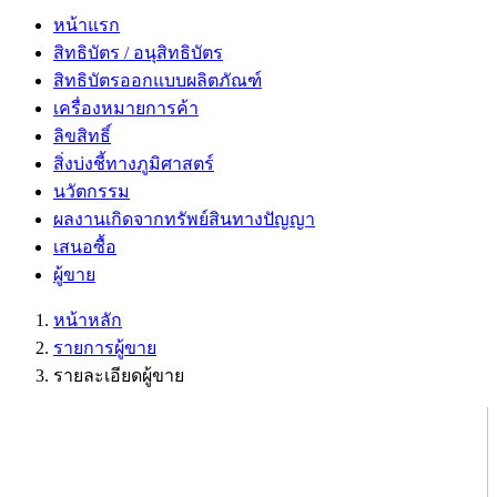
หน้าแรก
สิทธิบัตร / อนุสิทธิบัตร
สิทธิบัตรออกแบบผลิตภัณฑ์
เครื่องหมายการค้า
ลิขสิทธิ์
สิ่งบ่งชี้ทางภูมิศาสตร์
นวัตกรรม
ผลงานเกิดจากทรัพย์สินทางปัญญา
เสนอซื้อ
ผู้ขาย
หน้าหลัก
รายการผู้ขาย
รายละเอียดผู้ขาย