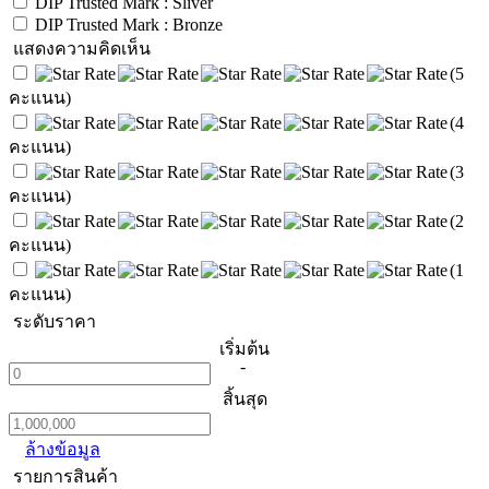
DIP Trusted Mark : Sliver
DIP Trusted Mark : Bronze
แสดงความคิดเห็น
(5
คะแนน)
(4
คะแนน)
(3
คะแนน)
(2
คะแนน)
(1
คะแนน)
ระดับราคา
เริ่มต้น
-
สิ้นสุด
ล้างข้อมูล
รายการสินค้า