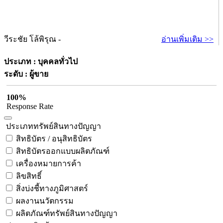
วีระชัย โล้พิรุณ -
อ่านเพิ่มเติม >>
ประเภท : บุคคลทั่วไป
ระดับ : ผู้ขาย
100%
Response Rate
ประเภททรัพย์สินทางปัญญา
สิทธิบัตร / อนุสิทธิบัตร
สิทธิบัตรออกแบบผลิตภัณฑ์
เครื่องหมายการค้า
ลิขสิทธิ์
สิ่งบ่งชี้ทางภูมิศาสตร์
ผลงานนวัตกรรม
ผลิตภัณฑ์ทรัพย์สินทางปัญญา