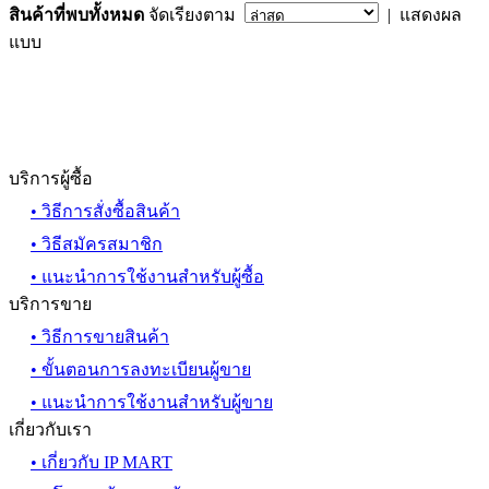
สินค้าที่พบทั้งหมด
จัดเรียงตาม
| แสดงผล
แบบ
บริการผู้ซื้อ
• วิธีการสั่งซื้อสินค้า
• วิธีสมัครสมาชิก
• แนะนำการใช้งานสำหรับผู้ซื้อ
บริการขาย
• วิธีการขายสินค้า
• ขั้นตอนการลงทะเบียนผู้ขาย
• แนะนำการใช้งานสำหรับผู้ขาย
เกี่ยวกับเรา
• เกี่ยวกับ IP MART