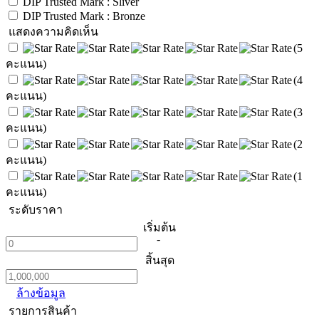
DIP Trusted Mark : Sliver
DIP Trusted Mark : Bronze
แสดงความคิดเห็น
(5
คะแนน)
(4
คะแนน)
(3
คะแนน)
(2
คะแนน)
(1
คะแนน)
ระดับราคา
เริ่มต้น
-
สิ้นสุด
ล้างข้อมูล
รายการสินค้า