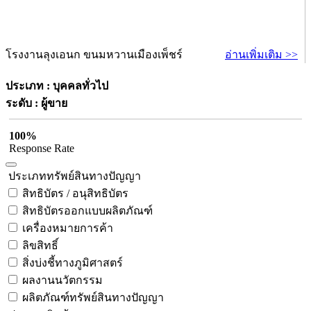
โรงงานลุงเอนก ขนมหวานเมืองเพ็ชร์
อ่านเพิ่มเติม >>
ประเภท : บุคคลทั่วไป
ระดับ : ผู้ขาย
100%
Response Rate
ประเภททรัพย์สินทางปัญญา
สิทธิบัตร / อนุสิทธิบัตร
สิทธิบัตรออกแบบผลิตภัณฑ์
เครื่องหมายการค้า
ลิขสิทธิ์
สิ่งบ่งชี้ทางภูมิศาสตร์
ผลงานนวัตกรรม
ผลิตภัณฑ์ทรัพย์สินทางปัญญา