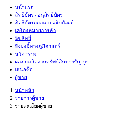
หน้าแรก
สิทธิบัตร / อนุสิทธิบัตร
สิทธิบัตรออกแบบผลิตภัณฑ์
เครื่องหมายการค้า
ลิขสิทธิ์
สิ่งบ่งชี้ทางภูมิศาสตร์
นวัตกรรม
ผลงานเกิดจากทรัพย์สินทางปัญญา
เสนอซื้อ
ผู้ขาย
หน้าหลัก
รายการผู้ขาย
รายละเอียดผู้ขาย