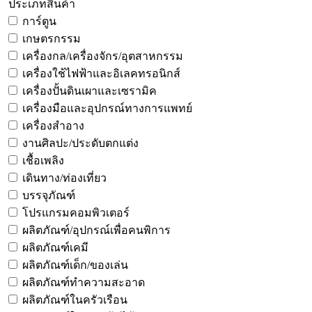
ประเภทสินค้า
การ์ตูน
เกษตรกรรม
เครื่องกล/เครื่องจักร/อุตสาหกรรม
เครื่องใช้ไฟฟ้าและอิเลคทรอนิกส์
เครื่องปั้นดินเผาและเซรามิค
เครื่องมือและอุปกรณ์ทางการแพทย์
เครื่องสำอาง
งานศิลปะ/ประดับตกแต่ง
เชื้อเพลิง
เดินทาง/ท่องเที่ยว
บรรจุภัณฑ์
โปรแกรมคอมพิวเตอร์
ผลิตภัณฑ์/อุปกรณ์เพื่อคนพิการ
ผลิตภัณฑ์เคมี
ผลิตภัณฑ์เด็ก/ของเล่น
ผลิตภัณฑ์ทำความสะอาด
ผลิตภัณฑ์ในครัวเรือน