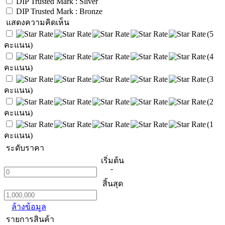
DIP Trusted Mark : Sliver
DIP Trusted Mark : Bronze
แสดงความคิดเห็น
(5
คะแนน)
(4
คะแนน)
(3
คะแนน)
(2
คะแนน)
(1
คะแนน)
ระดับราคา
เริ่มต้น
-
สิ้นสุด
ล้างข้อมูล
รายการสินค้า