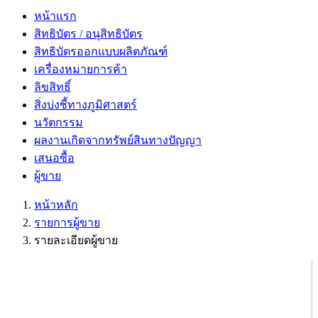
หน้าแรก
สิทธิบัตร / อนุสิทธิบัตร
สิทธิบัตรออกแบบผลิตภัณฑ์
เครื่องหมายการค้า
ลิขสิทธิ์
สิ่งบ่งชี้ทางภูมิศาสตร์
นวัตกรรม
ผลงานเกิดจากทรัพย์สินทางปัญญา
เสนอซื้อ
ผู้ขาย
หน้าหลัก
รายการผู้ขาย
รายละเอียดผู้ขาย