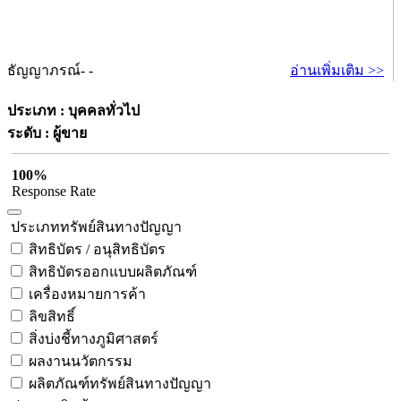
ธัญญาภรณ์- -
อ่านเพิ่มเติม >>
ประเภท : บุคคลทั่วไป
ระดับ : ผู้ขาย
100%
Response Rate
ประเภททรัพย์สินทางปัญญา
สิทธิบัตร / อนุสิทธิบัตร
สิทธิบัตรออกแบบผลิตภัณฑ์
เครื่องหมายการค้า
ลิขสิทธิ์
สิ่งบ่งชี้ทางภูมิศาสตร์
ผลงานนวัตกรรม
ผลิตภัณฑ์ทรัพย์สินทางปัญญา