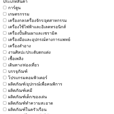
ประเภทสินค้า
การ์ตูน
เกษตรกรรม
เครื่องกล/เครื่องจักร/อุตสาหกรรม
เครื่องใช้ไฟฟ้าและอิเลคทรอนิกส์
เครื่องปั้นดินเผาและเซรามิค
เครื่องมือและอุปกรณ์ทางการแพทย์
เครื่องสำอาง
งานศิลปะ/ประดับตกแต่ง
เชื้อเพลิง
เดินทาง/ท่องเที่ยว
บรรจุภัณฑ์
โปรแกรมคอมพิวเตอร์
ผลิตภัณฑ์/อุปกรณ์เพื่อคนพิการ
ผลิตภัณฑ์เคมี
ผลิตภัณฑ์เด็ก/ของเล่น
ผลิตภัณฑ์ทำความสะอาด
ผลิตภัณฑ์ในครัวเรือน