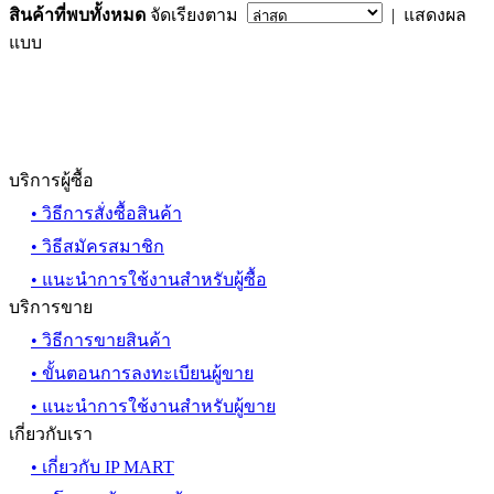
สินค้าที่พบทั้งหมด
จัดเรียงตาม
| แสดงผล
แบบ
บริการผู้ซื้อ
• วิธีการสั่งซื้อสินค้า
• วิธีสมัครสมาชิก
• แนะนำการใช้งานสำหรับผู้ซื้อ
บริการขาย
• วิธีการขายสินค้า
• ขั้นตอนการลงทะเบียนผู้ขาย
• แนะนำการใช้งานสำหรับผู้ขาย
เกี่ยวกับเรา
• เกี่ยวกับ IP MART