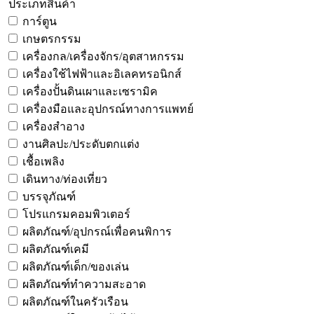
ประเภทสินค้า
การ์ตูน
เกษตรกรรม
เครื่องกล/เครื่องจักร/อุตสาหกรรม
เครื่องใช้ไฟฟ้าและอิเลคทรอนิกส์
เครื่องปั้นดินเผาและเซรามิค
เครื่องมือและอุปกรณ์ทางการแพทย์
เครื่องสำอาง
งานศิลปะ/ประดับตกแต่ง
เชื้อเพลิง
เดินทาง/ท่องเที่ยว
บรรจุภัณฑ์
โปรแกรมคอมพิวเตอร์
ผลิตภัณฑ์/อุปกรณ์เพื่อคนพิการ
ผลิตภัณฑ์เคมี
ผลิตภัณฑ์เด็ก/ของเล่น
ผลิตภัณฑ์ทำความสะอาด
ผลิตภัณฑ์ในครัวเรือน