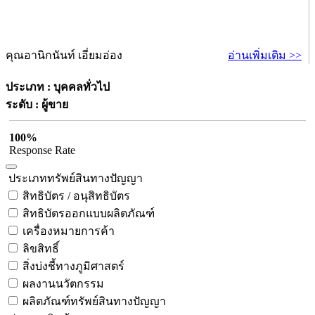
คุณอานิกนันท์ เอี่ยมอ่อง
อ่านเพิ่มเติม >>
ประเภท : บุคคลทั่วไป
ระดับ : ผู้ขาย
100%
Response Rate
ประเภททรัพย์สินทางปัญญา
สิทธิบัตร / อนุสิทธิบัตร
สิทธิบัตรออกแบบผลิตภัณฑ์
เครื่องหมายการค้า
ลิขสิทธิ์
สิ่งบ่งชี้ทางภูมิศาสตร์
ผลงานนวัตกรรม
ผลิตภัณฑ์ทรัพย์สินทางปัญญา