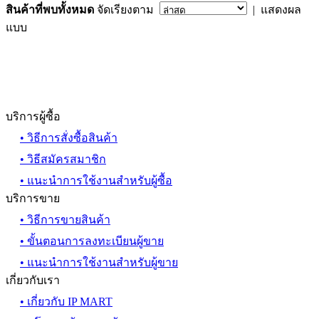
สินค้าที่พบทั้งหมด
จัดเรียงตาม
| แสดงผล
แบบ
บริการผู้ซื้อ
• วิธีการสั่งซื้อสินค้า
• วิธีสมัครสมาชิก
• แนะนำการใช้งานสำหรับผู้ซื้อ
บริการขาย
• วิธีการขายสินค้า
• ขั้นตอนการลงทะเบียนผู้ขาย
• แนะนำการใช้งานสำหรับผู้ขาย
เกี่ยวกับเรา
• เกี่ยวกับ IP MART