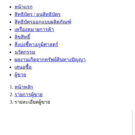
หน้าแรก
สิทธิบัตร / อนุสิทธิบัตร
สิทธิบัตรออกแบบผลิตภัณฑ์
เครื่องหมายการค้า
ลิขสิทธิ์
สิ่งบ่งชี้ทางภูมิศาสตร์
นวัตกรรม
ผลงานเกิดจากทรัพย์สินทางปัญญา
เสนอซื้อ
ผู้ขาย
หน้าหลัก
รายการผู้ขาย
รายละเอียดผู้ขาย