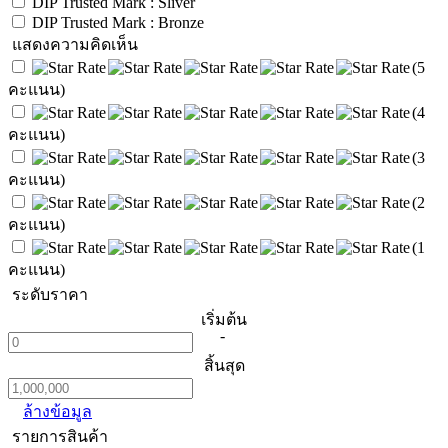
DIP Trusted Mark : Sliver
DIP Trusted Mark : Bronze
แสดงความคิดเห็น
(5
คะแนน)
(4
คะแนน)
(3
คะแนน)
(2
คะแนน)
(1
คะแนน)
ระดับราคา
เริ่มต้น
-
สิ้นสุด
ล้างข้อมูล
รายการสินค้า