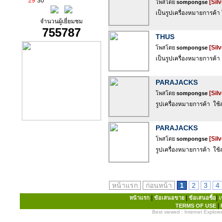
29
30
[Silv
โพสโดย
sompongse
เป็นรูปเครื่องหมายการค้า 
จำนวนผู้เยี่ยมชม
755787
THUS
[Silv
โพสโดย
sompongse
เป็นรูปเครื่องหมายการค้
PARAJACKS
[Silv
โพสโดย
sompongse
รูปเครื่องหมายการค้า ใช้
PARAJACKS
[Silv
โพสโดย
sompongse
รูปเครื่องหมายการค้า ใช้
หน้าแรก
ก่อนหน้า
1
2
3
4
|
|
|
หน้าแรก
ข้อเสนอขาย
ข้อเสนอซื้อ
เ
|
TERMS OF USE
Best viewed : Internet Explorer