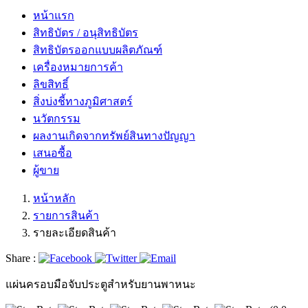
หน้าแรก
สิทธิบัตร / อนุสิทธิบัตร
สิทธิบัตรออกแบบผลิตภัณฑ์
เครื่องหมายการค้า
ลิขสิทธิ์
สิ่งบ่งชี้ทางภูมิศาสตร์
นวัตกรรม
ผลงานเกิดจากทรัพย์สินทางปัญญา
เสนอซื้อ
ผู้ขาย
หน้าหลัก
รายการสินค้า
รายละเอียดสินค้า
Share :
แผ่นครอบมือจับประตูสำหรับยานพาหนะ