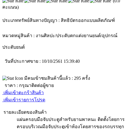
(0.0
คะแนน)
ประเภททรัพย์สินทางปัญญา :
สิทธิบัตรออกแบบผลิตภัณฑ์
หมวดหมู่สินค้า :
งานศิลปะ/ประดับตกแต่ง
ยานยนต์/อุปกรณ์
ประดับยนต์
วันที่ประกาศขาย : 10/10/2561 15:39:40
มีคนเข้าชมสินค้านี้แล้ว :
295
ครั้ง
ราคา :
กรุณาติดต่อผู้ขาย
เพิ่มเข้าตะกร้าสินค้า
เพิ่มเข้ารายการโปรด
รายละเอียดของสินค้า
แผ่นครอบมือจับประตูสำหรับยานพาหนะ ติดตั้งโดยการ
ครอบบริเวณมือจับประตูเข้าห้องโดยสารของรถบรรทุก