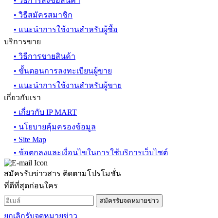
• วิธีการสั่งซื้อสินค้า
• วิธีสมัครสมาชิก
• แนะนำการใช้งานสำหรับผู้ซื้อ
บริการขาย
• วิธีการขายสินค้า
• ขั้นตอนการลงทะเบียนผู้ขาย
• แนะนำการใช้งานสำหรับผู้ขาย
เกี่ยวกับเรา
• เกี่ยวกับ IP MART
• นโยบายคุ้มครองข้อมูล
• Site Map
• ข้อตกลงและเงื่อนไขในการใช้บริการเว็บไซต์
สมัครรับข่าวสาร ติดตามโปรโมชั่น
ที่ดีที่สุดก่อนใคร
สมัครรับจดหมายข่าว
ยกเลิกรับจดหมายข่าว