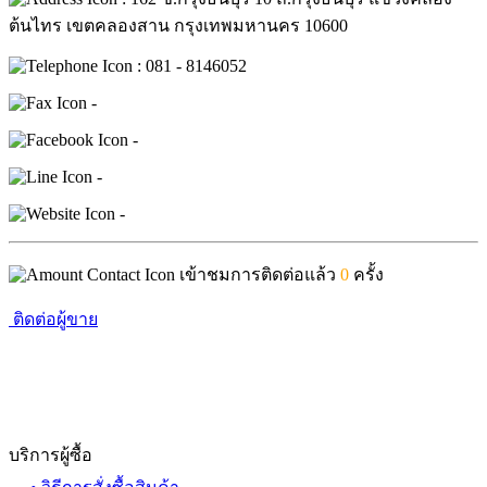
ต้นไทร เขตคลองสาน กรุงเทพมหานคร 10600
: 081 - 8146052
-
-
-
-
เข้าชมการติดต่อแล้ว
0
ครั้ง
ติดต่อผู้ขาย
บริการผู้ซื้อ