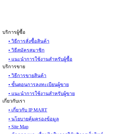
บริการผู้ซื้อ
• วิธีการสั่งซื้อสินค้า
• วิธีสมัครสมาชิก
• แนะนำการใช้งานสำหรับผู้ซื้อ
บริการขาย
• วิธีการขายสินค้า
• ขั้นตอนการลงทะเบียนผู้ขาย
• แนะนำการใช้งานสำหรับผู้ขาย
เกี่ยวกับเรา
• เกี่ยวกับ IP MART
• นโยบายคุ้มครองข้อมูล
• Site Map