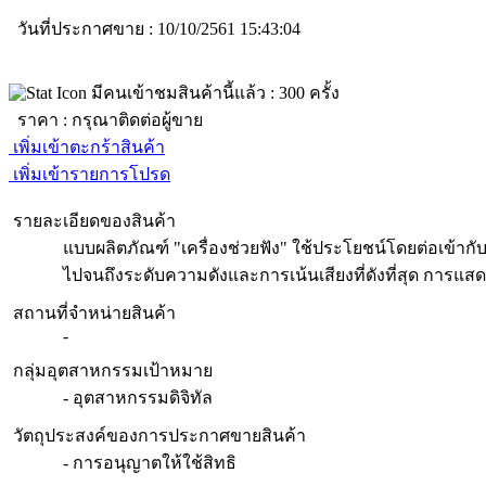
วันที่ประกาศขาย : 10/10/2561 15:43:04
มีคนเข้าชมสินค้านี้แล้ว :
300
ครั้ง
ราคา :
กรุณาติดต่อผู้ขาย
เพิ่มเข้าตะกร้าสินค้า
เพิ่มเข้ารายการโปรด
รายละเอียดของสินค้า
แบบผลิตภัณฑ์ "เครื่องช่วยฟัง" ใช้ประโยชน์โดยต่อเข้ากั
ไปจนถึงระดับความดังและการเน้นเสียงที่ดังที่สุด การแสด
สถานที่จำหน่ายสินค้า
-
กลุ่มอุตสาหกรรมเป้าหมาย
- อุตสาหกรรมดิจิทัล
วัตถุประสงค์ของการประกาศขายสินค้า
- การอนุญาตให้ใช้สิทธิ