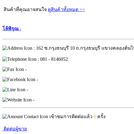
สินค้าที่คุณอาจสนใจ
ดูสินค้าทั้งหมด >>
โล้พิรุณ -
: 162 ซ.กรุงธนบุรี 10 ถ.กรุงธนบุรี แขวงคลอง
: 081 - 8146052
-
-
-
-
เข้าชมการติดต่อแล้ว
0
ครั้ง
ติดต่อผู้ขาย