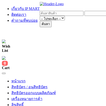
เกี่ยวกับ IP MART
ติดต่อเรา
คำถามที่พบบ่อย
ค้นหา
Wish
List
0
Cart
หน้าแรก
สิทธิบัตร / อนุสิทธิบัตร
สิทธิบัตรออกแบบผลิตภัณฑ์
เครื่องหมายการค้า
ลิขสิทธิ์