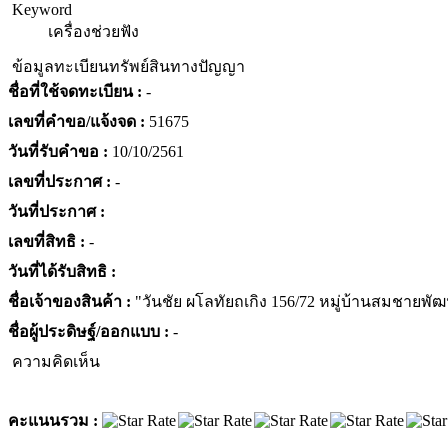
Keyword
เครื่องช่วยฟัง
ข้อมูลทะเบียนทรัพย์สินทางปัญญา
ชื่อที่ใช้จดทะเบียน :
-
เลขที่คำขอ/แจ้งจด :
51675
วันที่รับคำขอ :
10/10/2561
เลขที่ประกาศ :
-
วันที่ประกาศ :
เลขที่สิทธิ :
-
วันที่ได้รับสิทธิ :
ชื่อเจ้าของสินค้า :
"วันชัย ผโลทัยถเกิง 156/72 หมู่บ้านสมชายพั
ชื่อผู้ประดิษฐ์/ออกแบบ :
-
ความคิดเห็น
คะแนนรวม :