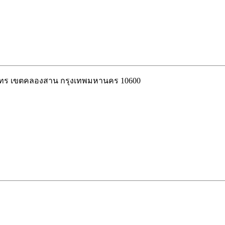
ต้นไทร เขตคลองสาน กรุงเทพมหานคร 10600