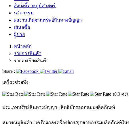
สิ่งบ่งชี้ทางภูมิศาสตร์
นวัตกรรม
ผลงานเกิดจากทรัพย์สินทางปัญญา
เสนอซื้อ
ผู้ขาย
หน้าหลัก
รายการสินค้า
รายละเอียดสินค้า
Share :
เครื่องช่วยฟัง
(0.0 คะ
ประเภททรัพย์สินทางปัญญา :
สิทธิบัตรออกแบบผลิตภัณฑ์
หมวดหมู่สินค้า :
เครื่องกล/เครื่องจักร/อุตสาหกรรม
ผลิตภัณฑ์ในค