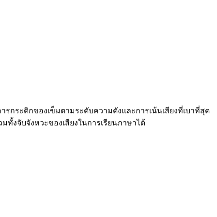
านการกระดิกของเข็มตามระดับความดังและการเน้นเสียงที่เบาที่สุด
 รวมทั้งจับจังหวะของเสียงในการเรียนภาษาได้