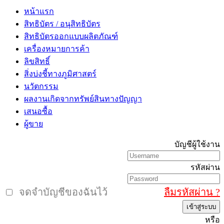
หน้าแรก
สิทธิบัตร / อนุสิทธิบัตร
สิทธิบัตรออกแบบผลิตภัณฑ์
เครื่องหมายการค้า
ลิขสิทธิ์
สิ่งบ่งชี้ทางภูมิศาสตร์
นวัตกรรม
ผลงานเกิดจากทรัพย์สินทางปัญญา
เสนอซื้อ
ผู้ขาย
บัญชีผู้ใช้งาน
รหัสผ่าน
จดจำบัญชีของฉันไว้
ลืมรหัสผ่าน ?
เข้าสู่ระบบ
หรือ