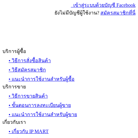
เข้าสู่ระบบด้วยบัญชี Facebook
ยังไม่มีบัญชีผู้ใช้งาน?
สมัครสมาชิกที่นี่
บริการผู้ซื้อ
• วิธีการสั่งซื้อสินค้า
• วิธีสมัครสมาชิก
• แนะนำการใช้งานสำหรับผู้ซื้อ
บริการขาย
• วิธีการขายสินค้า
• ขั้นตอนการลงทะเบียนผู้ขาย
• แนะนำการใช้งานสำหรับผู้ขาย
เกี่ยวกับเรา
• เกี่ยวกับ IP MART