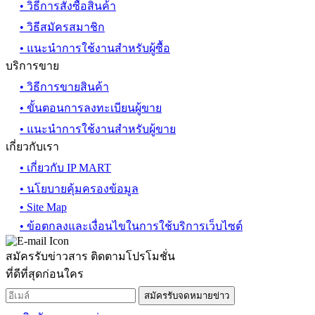
• วิธีการสั่งซื้อสินค้า
• วิธีสมัครสมาชิก
• แนะนำการใช้งานสำหรับผู้ซื้อ
บริการขาย
• วิธีการขายสินค้า
• ขั้นตอนการลงทะเบียนผู้ขาย
• แนะนำการใช้งานสำหรับผู้ขาย
เกี่ยวกับเรา
• เกี่ยวกับ IP MART
• นโยบายคุ้มครองข้อมูล
• Site Map
• ข้อตกลงและเงื่อนไขในการใช้บริการเว็บไซต์
สมัครรับข่าวสาร ติดตามโปรโมชั่น
ที่ดีที่สุดก่อนใคร
สมัครรับจดหมายข่าว