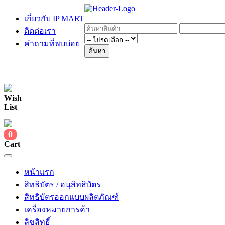
เกี่ยวกับ IP MART
ติดต่อเรา
คำถามที่พบบ่อย
ค้นหา
Wish
List
0
Cart
หน้าแรก
สิทธิบัตร / อนุสิทธิบัตร
สิทธิบัตรออกแบบผลิตภัณฑ์
เครื่องหมายการค้า
ลิขสิทธิ์