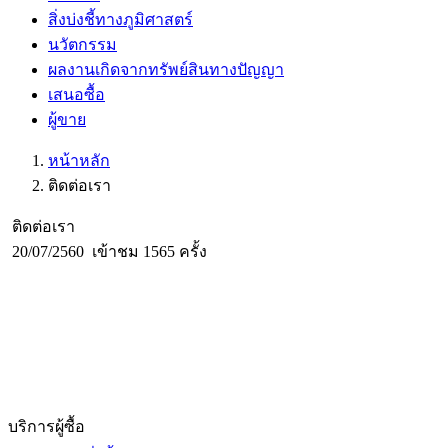
สิ่งบ่งชี้ทางภูมิศาสตร์
นวัตกรรม
ผลงานเกิดจากทรัพย์สินทางปัญญา
เสนอซื้อ
ผู้ขาย
หน้าหลัก
ติดต่อเรา
ติดต่อเรา
20/07/2560
เข้าชม 1565 ครั้ง
บริการผู้ซื้อ