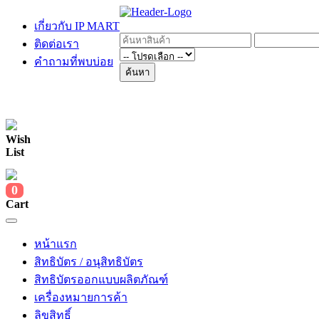
เกี่ยวกับ IP MART
ติดต่อเรา
คำถามที่พบบ่อย
ค้นหา
Wish
List
0
Cart
หน้าแรก
สิทธิบัตร / อนุสิทธิบัตร
สิทธิบัตรออกแบบผลิตภัณฑ์
เครื่องหมายการค้า
ลิขสิทธิ์