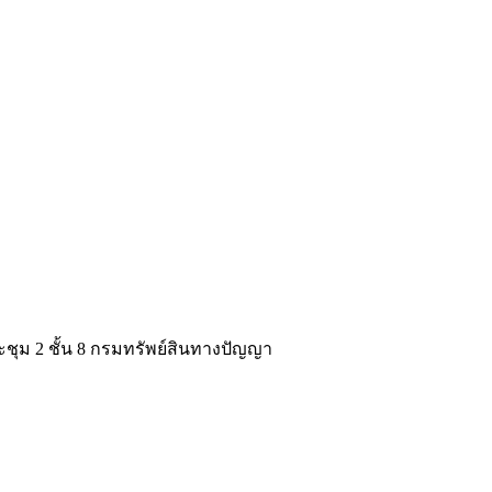
ระชุม 2 ชั้น 8 กรมทรัพย์สินทางปัญญา