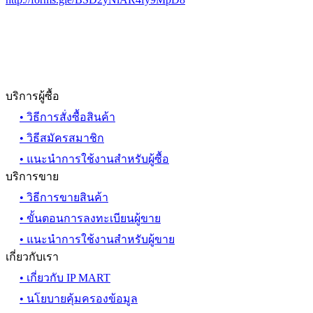
บริการผู้ซื้อ
• วิธีการสั่งซื้อสินค้า
• วิธีสมัครสมาชิก
• แนะนำการใช้งานสำหรับผู้ซื้อ
บริการขาย
• วิธีการขายสินค้า
• ขั้นตอนการลงทะเบียนผู้ขาย
• แนะนำการใช้งานสำหรับผู้ขาย
เกี่ยวกับเรา
• เกี่ยวกับ IP MART
• นโยบายคุ้มครองข้อมูล