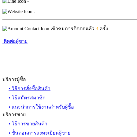
-
-
เข้าชมการติดต่อแล้ว
3
ครั้ง
ติดต่อผู้ขาย
บริการผู้ซื้อ
• วิธีการสั่งซื้อสินค้า
• วิธีสมัครสมาชิก
• แนะนำการใช้งานสำหรับผู้ซื้อ
บริการขาย
• วิธีการขายสินค้า
• ขั้นตอนการลงทะเบียนผู้ขาย