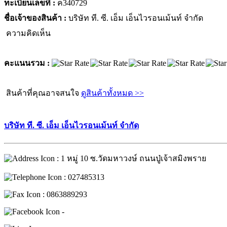
ทะเบียนเลขที่ :
ค340729
ชื่อเจ้าของสินค้า :
บริษัท ที. ซี. เอ็ม เอ็นไวรอนเม้นท์ จำกัด
ความคิดเห็น
คะแนนรวม :
สินค้าที่คุณอาจสนใจ
ดูสินค้าทั้งหมด >>
บริษัท ที. ซี. เอ็ม เอ็นไวรอนเม้นท์ จำกัด
: 1 หมู่ 10 ซ.วัดมหาวงษ์ ถนนปู่เจ้าสมิงพราย
: 027485313
: 0863889293
-