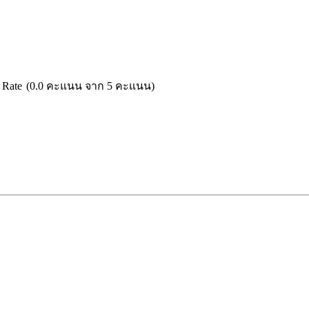
(0.0 คะแนน จาก 5 คะแนน)