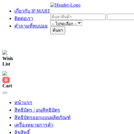
เกี่ยวกับ IP MART
ติดต่อเรา
คำถามที่พบบ่อย
ค้นหา
Wish
List
0
Cart
หน้าแรก
สิทธิบัตร / อนุสิทธิบัตร
สิทธิบัตรออกแบบผลิตภัณฑ์
เครื่องหมายการค้า
ลิขสิทธิ์