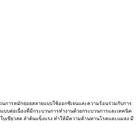
ระบวนการหมักย่อยสลายแบบใช้ออกซิเจนและความร้อนร่วมกับการ
นทรีย์แบบต่อเนื่องที่มีกระบวนการทำงานด้วยกระบวนการและเทคนิค
งอก ใบเขียวสด ลำต้นแข็งแรง ทำให้มีความต้านทานโรคและแมลง มี