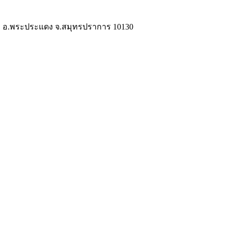
ำโรง อ.พระประแดง จ.สมุทรปราการ 10130