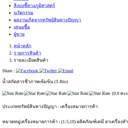
สิ่งบ่งชี้ทางภูมิศาสตร์
นวัตกรรม
ผลงานเกิดจากทรัพย์สินทางปัญญา
เสนอซื้อ
ผู้ขาย
หน้าหลัก
รายการสินค้า
รายละเอียดสินค้า
Share :
น้ำสกัดสารชีวภาพเข้มข้น (T-Bio)
(0.0 คะ
ประเภททรัพย์สินทางปัญญา :
เครื่องหมายการค้า
หมวดหมู่เครื่องหมายการค้า :
(1-5,10) ผลิตภัณฑ์เคมี ยาเครื่อ