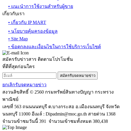
• แนะนำการใช้งานสำหรับผู้ขาย
เกี่ยวกับเรา
• เกี่ยวกับ IP MART
• นโยบายคุ้มครองข้อมูล
• Site Map
• ข้อตกลงและเงื่อนไขในการใช้บริการเว็บไซต์
สมัครรับข่าวสาร ติดตามโปรโมชั่น
ที่ดีที่สุดก่อนใคร
สมัครรับจดหมายข่าว
ยกเลิกรับจดหมายข่าว
สงวนลิขสิทธิ์ © 2560 กรมทรัพย์สินทางปัญญา กระทรวง
พาณิชย์
เลขที่ 563 ถนนนนทบุรี ต.บางกระสอ อ.เมืองนนทบุรี จังหวัด
นนทบุรี 11000 อีเมล์ :
Dipadmin@moc.go.th
สายด่วน 1368
จำนวนข้าชมวันนี้ 391 จำนวนเข้าชมทั้งหมด 380,438