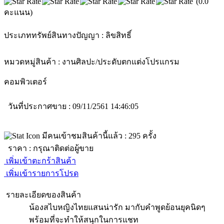
(0.0
คะแนน)
ประเภททรัพย์สินทางปัญญา :
ลิขสิทธิ์
หมวดหมู่สินค้า :
งานศิลปะ/ประดับตกแต่ง
โปรแกรม
คอมพิวเตอร์
วันที่ประกาศขาย : 09/11/2561 14:46:05
มีคนเข้าชมสินค้านี้แล้ว :
295
ครั้ง
ราคา :
กรุณาติดต่อผู้ขาย
เพิ่มเข้าตะกร้าสินค้า
เพิ่มเข้ารายการโปรด
รายละเอียดของสินค้า
น้องสไบหญิงไทยแสนน่ารัก มากับคำพูดย้อนยุคนิดๆ
พร้อมที่จะทำให้สนุกในการแชท