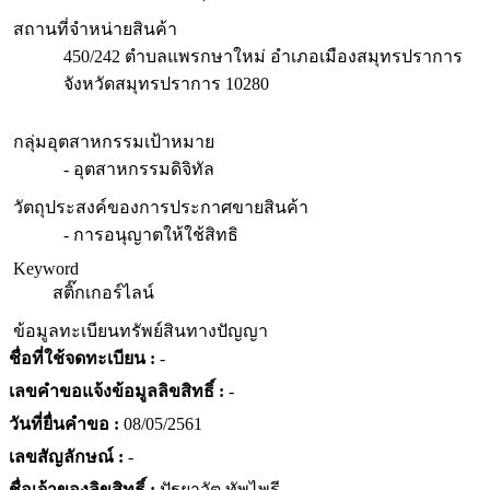
สถานที่จำหน่ายสินค้า
450/242 ตำบลแพรกษาใหม่ อำเภอเมืองสมุทรปราการ
จังหวัดสมุทรปราการ 10280
กลุ่มอุตสาหกรรมเป้าหมาย
- อุตสาหกรรมดิจิทัล
วัตถุประสงค์ของการประกาศขายสินค้า
- การอนุญาตให้ใช้สิทธิ
Keyword
สติ๊กเกอร์ไลน์
ข้อมูลทะเบียนทรัพย์สินทางปัญญา
ชื่อที่ใช้จดทะเบียน :
-
เลขคำขอแจ้งข้อมูลลิขสิทธิ์ :
-
วันที่ยื่นคำขอ :
08/05/2561
เลขสัญลักษณ์ :
-
ชื่อเจ้าของลิขสิทธิ์ :
ปัฐยาวัต ทัพไพรี