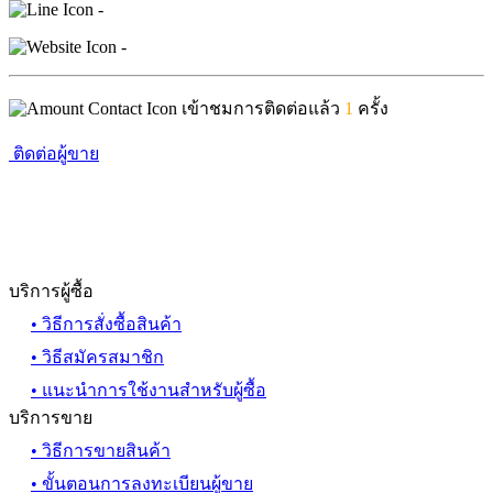
-
-
เข้าชมการติดต่อแล้ว
1
ครั้ง
ติดต่อผู้ขาย
บริการผู้ซื้อ
• วิธีการสั่งซื้อสินค้า
• วิธีสมัครสมาชิก
• แนะนำการใช้งานสำหรับผู้ซื้อ
บริการขาย
• วิธีการขายสินค้า
• ขั้นตอนการลงทะเบียนผู้ขาย