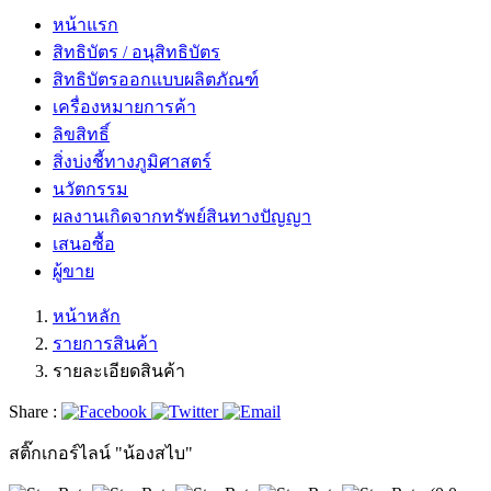
หน้าแรก
สิทธิบัตร / อนุสิทธิบัตร
สิทธิบัตรออกแบบผลิตภัณฑ์
เครื่องหมายการค้า
ลิขสิทธิ์
สิ่งบ่งชี้ทางภูมิศาสตร์
นวัตกรรม
ผลงานเกิดจากทรัพย์สินทางปัญญา
เสนอซื้อ
ผู้ขาย
หน้าหลัก
รายการสินค้า
รายละเอียดสินค้า
Share :
สติ๊กเกอร์ไลน์ "น้องสไบ"