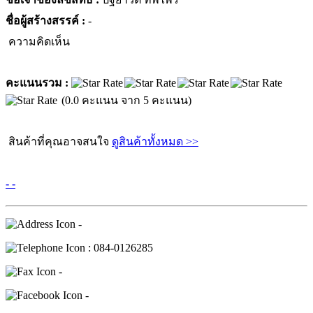
ชื่อผู้สร้างสรรค์ :
-
ความคิดเห็น
คะแนนรวม :
(0.0 คะแนน จาก 5 คะแนน)
สินค้าที่คุณอาจสนใจ
ดูสินค้าทั้งหมด >>
- -
-
: 084-0126285
-
-