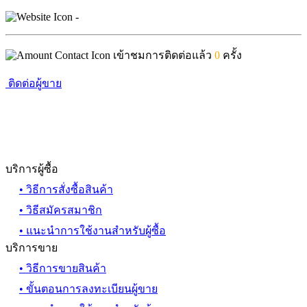
-
เข้าชมการติดต่อแล้ว
0
ครั้ง
ติดต่อผู้ขาย
บริการผู้ซื้อ
• วิธีการสั่งซื้อสินค้า
• วิธีสมัครสมาชิก
• แนะนำการใช้งานสำหรับผู้ซื้อ
บริการขาย
• วิธีการขายสินค้า
• ขั้นตอนการลงทะเบียนผู้ขาย