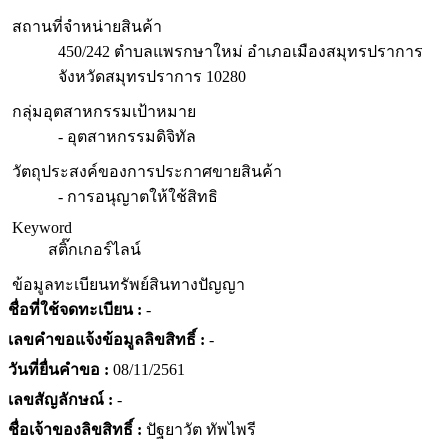
สถานที่จำหน่ายสินค้า
450/242 ตำบลแพรกษาใหม่ อำเภอเมืองสมุทรปราการ
จังหวัดสมุทรปราการ 10280
กลุ่มอุตสาหกรรมเป้าหมาย
- อุตสาหกรรมดิจิทัล
วัตถุประสงค์ของการประกาศขายสินค้า
- การอนุญาตให้ใช้สิทธิ
Keyword
สติ๊กเกอร์ไลน์
ข้อมูลทะเบียนทรัพย์สินทางปัญญา
ชื่อที่ใช้จดทะเบียน :
-
เลขคำขอแจ้งข้อมูลลิขสิทธิ์ :
-
วันที่ยื่นคำขอ :
08/11/2561
เลขสัญลักษณ์ :
-
ชื่อเจ้าของลิขสิทธิ์ :
ปัฐยาวัต ทัพไพรี