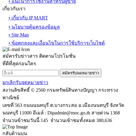
• แนะนำการใช้งานสำหรับผู้ขาย
เกี่ยวกับเรา
• เกี่ยวกับ IP MART
• นโยบายคุ้มครองข้อมูล
• Site Map
• ข้อตกลงและเงื่อนไขในการใช้บริการเว็บไซต์
สมัครรับข่าวสาร ติดตามโปรโมชั่น
ที่ดีที่สุดก่อนใคร
สมัครรับจดหมายข่าว
ยกเลิกรับจดหมายข่าว
สงวนลิขสิทธิ์ © 2560 กรมทรัพย์สินทางปัญญา กระทรวง
พาณิชย์
เลขที่ 563 ถนนนนทบุรี ต.บางกระสอ อ.เมืองนนทบุรี จังหวัด
นนทบุรี 11000 อีเมล์ :
Dipadmin@moc.go.th
สายด่วน 1368
จำนวนข้าชมวันนี้ 145 จำนวนเข้าชมทั้งหมด 380,636
กลับด้านบน