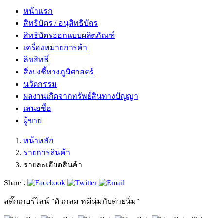
หน้าแรก
สิทธิบัตร / อนุสิทธิบัตร
สิทธิบัตรออกแบบผลิตภัณฑ์
เครื่องหมายการค้า
ลิขสิทธิ์
สิ่งบ่งชี้ทางภูมิศาสตร์
นวัตกรรม
ผลงานเกิดจากทรัพย์สินทางปัญญา
เสนอซื้อ
ผู้ขาย
หน้าหลัก
รายการสินค้า
รายละเอียดสินค้า
Share :
สติ๊กเกอร์ไลน์ "ตัวกลม หมีนุ่มกับต่ายนิ่ม"