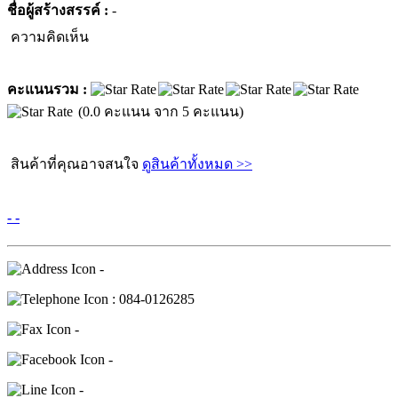
ชื่อผู้สร้างสรรค์ :
-
ความคิดเห็น
คะแนนรวม :
(0.0 คะแนน จาก 5 คะแนน)
สินค้าที่คุณอาจสนใจ
ดูสินค้าทั้งหมด >>
- -
-
: 084-0126285
-
-
-