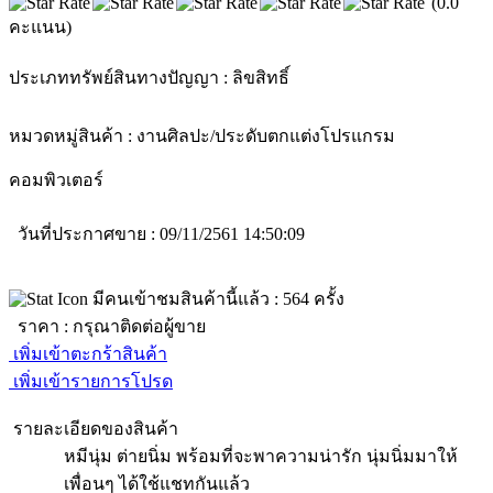
(0.0
คะแนน)
ประเภททรัพย์สินทางปัญญา :
ลิขสิทธิ์
หมวดหมู่สินค้า :
งานศิลปะ/ประดับตกแต่ง
โปรแกรม
คอมพิวเตอร์
วันที่ประกาศขาย : 09/11/2561 14:50:09
มีคนเข้าชมสินค้านี้แล้ว :
564
ครั้ง
ราคา :
กรุณาติดต่อผู้ขาย
เพิ่มเข้าตะกร้าสินค้า
เพิ่มเข้ารายการโปรด
รายละเอียดของสินค้า
หมีนุ่ม ต่ายนิ่ม พร้อมที่จะพาความน่ารัก นุ่มนิ่มมาให้
เพื่อนๆ ได้ใช้แชทกันแล้ว