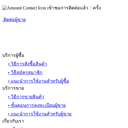
เข้าชมการติดต่อแล้ว
3
ครั้ง
ติดต่อผู้ขาย
บริการผู้ซื้อ
• วิธีการสั่งซื้อสินค้า
• วิธีสมัครสมาชิก
• แนะนำการใช้งานสำหรับผู้ซื้อ
บริการขาย
• วิธีการขายสินค้า
• ขั้นตอนการลงทะเบียนผู้ขาย
• แนะนำการใช้งานสำหรับผู้ขาย
เกี่ยวกับเรา