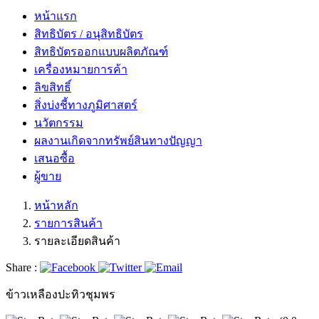
หน้าแรก
สิทธิบัตร / อนุสิทธิบัตร
สิทธิบัตรออกแบบผลิตภัณฑ์
เครื่องหมายการค้า
ลิขสิทธิ์
สิ่งบ่งชี้ทางภูมิศาสตร์
นวัตกรรม
ผลงานเกิดจากทรัพย์สินทางปัญญา
เสนอซื้อ
ผู้ขาย
หน้าหลัก
รายการสินค้า
รายละเอียดสินค้า
Share :
ข้าวเหลืองปะทิวชุมพร