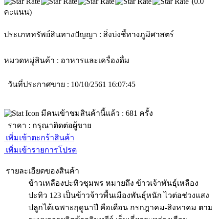
(0.0
คะแนน)
ประเภททรัพย์สินทางปัญญา :
สิ่งบ่งชี้ทางภูมิศาสตร์
หมวดหมู่สินค้า :
อาหารและเครื่องดื่ม
วันที่ประกาศขาย : 10/10/2561 16:07:45
มีคนเข้าชมสินค้านี้แล้ว :
681
ครั้ง
ราคา :
กรุณาติดต่อผู้ขาย
เพิ่มเข้าตะกร้าสินค้า
เพิ่มเข้ารายการโปรด
รายละเอียดของสินค้า
ข้าวเหลืองปะทิวชุมพร หมายถึง ข้าวเจ้าพันธุ์เหลือง
ปะทิว 123 เป็นข้าวจ้าวพื้นเมืองพันธุ์หนัก ไวต่อช่วงแสง
ปลูกได้เฉพาะฤดูนาปี คือเดือน กรกฎาคม-สิงหาคม ตาม