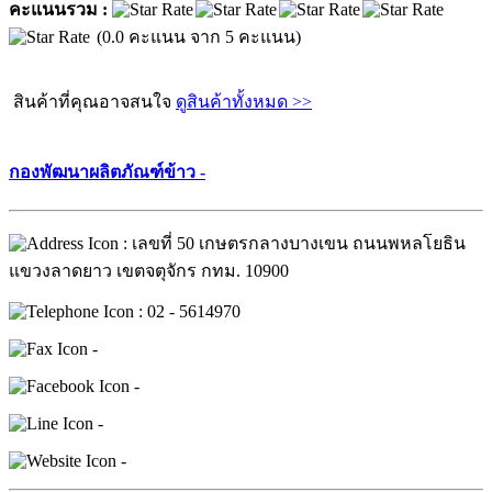
คะแนนรวม :
(0.0 คะแนน จาก 5 คะแนน)
สินค้าที่คุณอาจสนใจ
ดูสินค้าทั้งหมด >>
กองพัฒนาผลิตภัณฑ์ข้าว -
: เลขที่ 50 เกษตรกลางบางเขน ถนนพหลโยธิน
แขวงลาดยาว เขตจตุจักร กทม. 10900
: 02 - 5614970
-
-
-
-