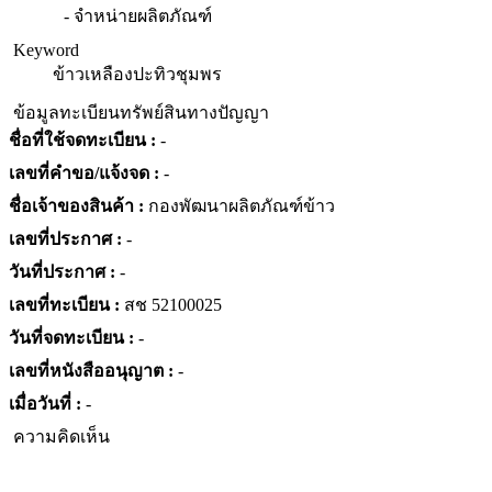
- จำหน่ายผลิตภัณฑ์
Keyword
ข้าวเหลืองปะทิวชุมพร
ข้อมูลทะเบียนทรัพย์สินทางปัญญา
ชื่อที่ใช้จดทะเบียน :
-
เลขที่คำขอ/แจ้งจด :
-
ชื่อเจ้าของสินค้า :
กองพัฒนาผลิตภัณฑ์ข้าว
เลขที่ประกาศ :
-
วันที่ประกาศ :
-
เลขที่ทะเบียน :
สช 52100025
วันที่จดทะเบียน :
-
เลขที่หนังสืออนุญาต :
-
เมื่อวันที่ :
-
ความคิดเห็น